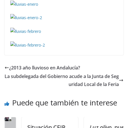
¿2013 año lluvioso en Andalucía?
La subdelegada del Gobierno acude a la Junta de Seg
uridad Local de la Feria
Puede que también te interese
Situación CEIP
Luz olivo
, nueva