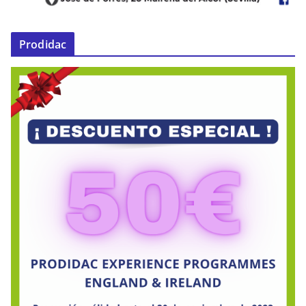
Prodidac