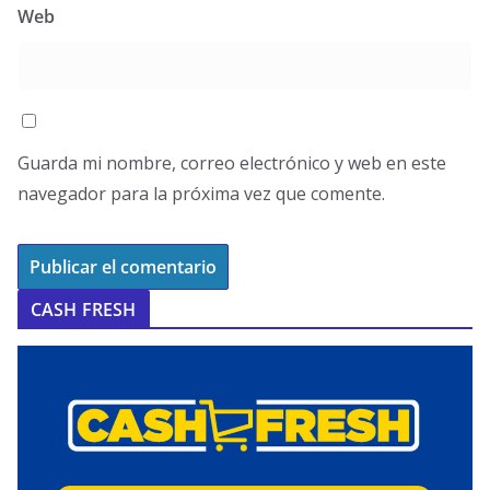
Web
Guarda mi nombre, correo electrónico y web en este
navegador para la próxima vez que comente.
CASH FRESH