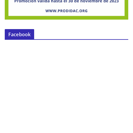
Facebook