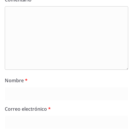
Nombre
*
Correo electrónico
*