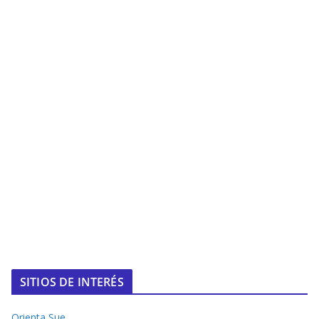
SITIOS DE INTERÉS
Orienta Sue