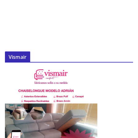
Vismair