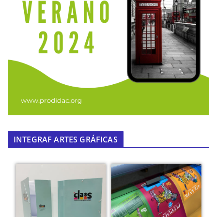
INTEGRAF ARTES GRÁFICAS