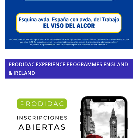
PRODIDAC EXPERIENCE PROGRAMMES ENGLAND
& IRELAND