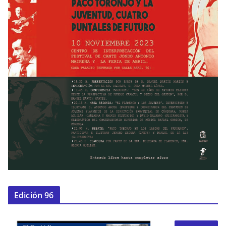
Edición 96