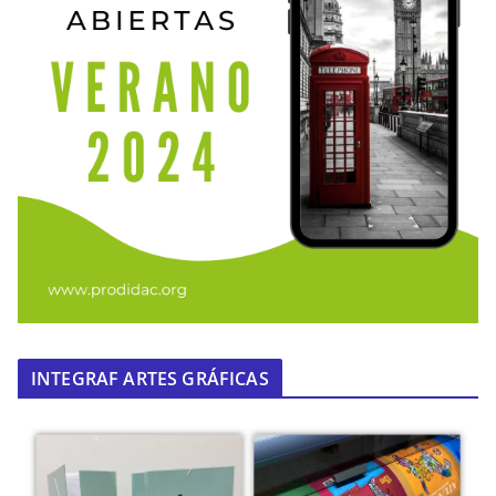
INTEGRAF ARTES GRÁFICAS