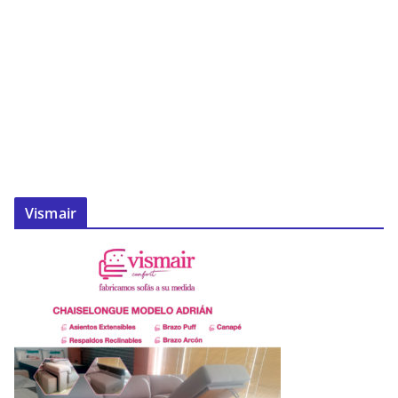
Vismair