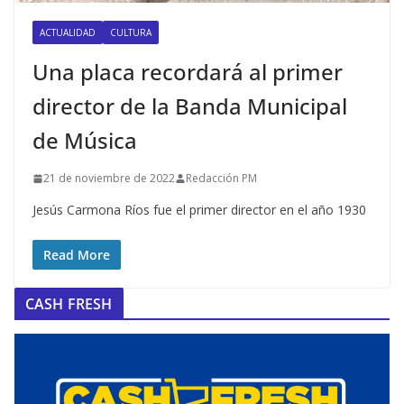
ACTUALIDAD
CULTURA
Una placa recordará al primer
director de la Banda Municipal
de Música
21 de noviembre de 2022
Redacción PM
Jesús Carmona Ríos fue el primer director en el año 1930
Read More
CASH FRESH