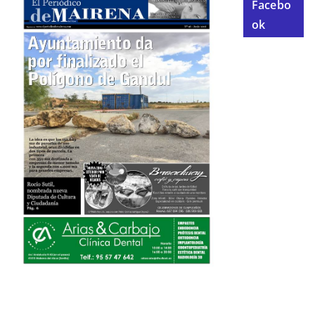
Facebo
ok