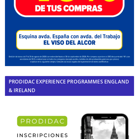
PRODIDAC EXPERIENCE PROGRAMMES ENGLAND
& IRELAND