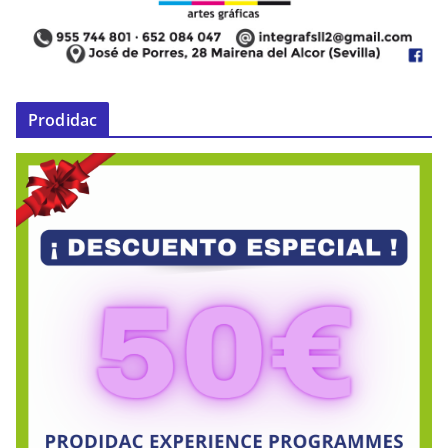
Prodidac