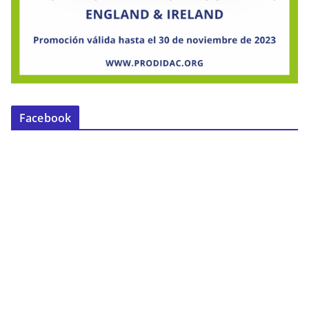
Facebook