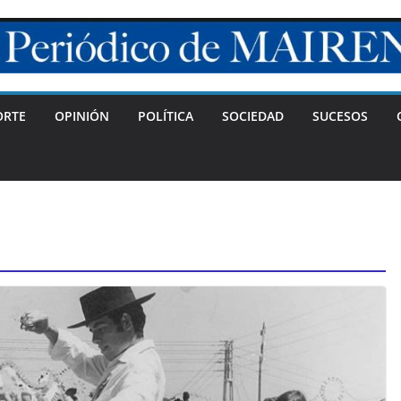
ORTE
OPINIÓN
POLÍTICA
SOCIEDAD
SUCESOS