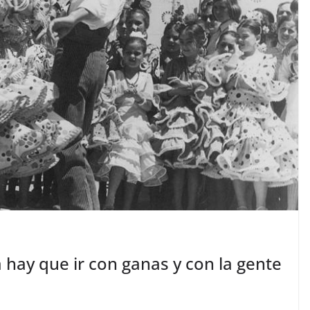
a hay que ir con ganas y con la gente