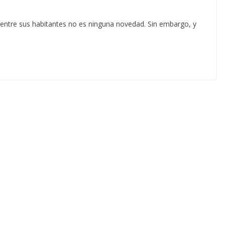
 entre sus habitantes no es ninguna novedad. Sin embargo, y