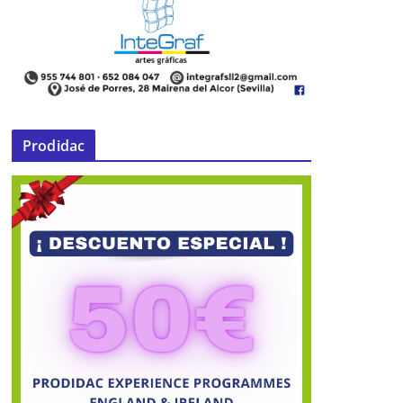
Prodidac