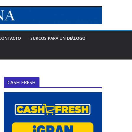
CONTACTO
SURCOS PARA UN DIÁLOGO
CASH FRESH