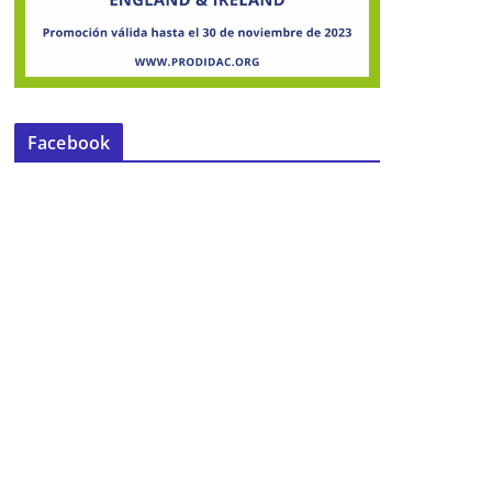
Facebook