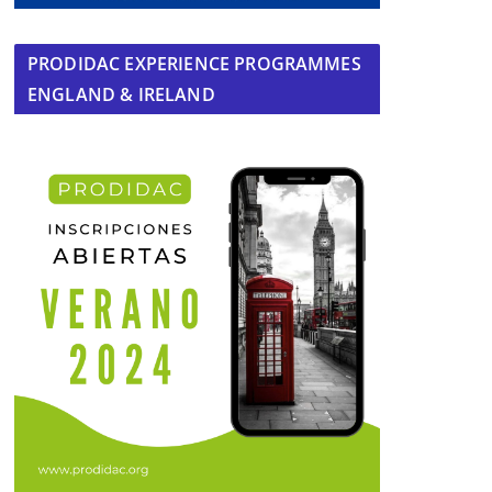
PRODIDAC EXPERIENCE PROGRAMMES
ENGLAND & IRELAND