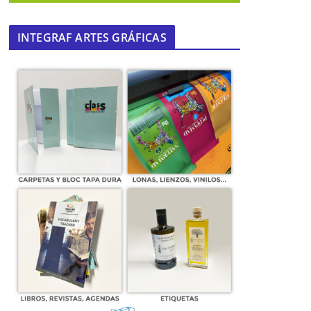
INTEGRAF ARTES GRÁFICAS