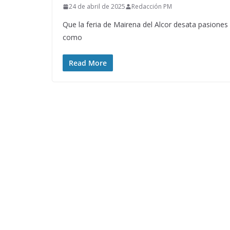
24 de abril de 2025
Redacción PM
Que la feria de Mairena del Alcor desata pasiones
como
Read More