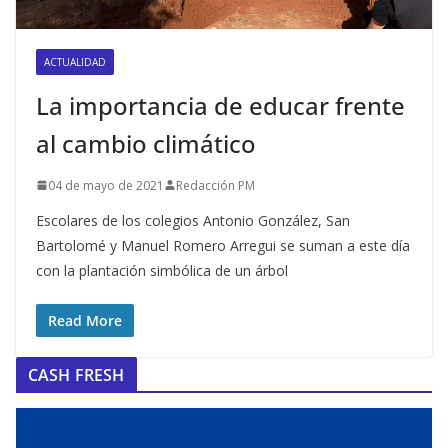
ACTUALIDAD
La importancia de educar frente
al cambio climático
04 de mayo de 2021
Redacción PM
Escolares de los colegios Antonio González, San
Bartolomé y Manuel Romero Arregui se suman a este día
con la plantación simbólica de un árbol
Read More
CASH FRESH