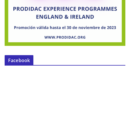
Facebook