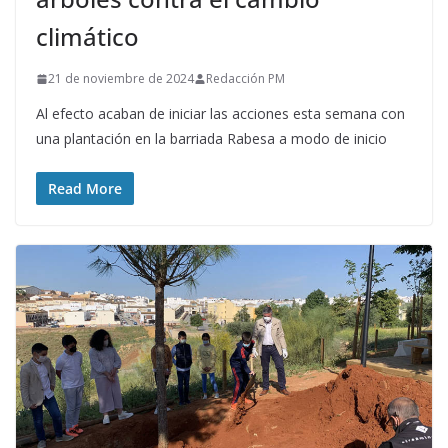
climático
21 de noviembre de 2024
Redacción PM
Al efecto acaban de iniciar las acciones esta semana con
una plantación en la barriada Rabesa a modo de inicio
Read More