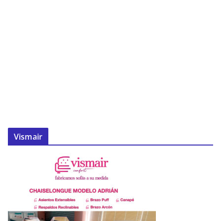
Vismair