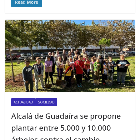
Read More
ACTUALIDAD
SOCIEDAD
Alcalá de Guadaíra se propone
plantar entre 5.000 y 10.000
árboles contra el cambio