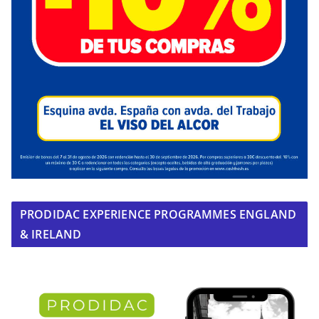
PRODIDAC EXPERIENCE PROGRAMMES ENGLAND
& IRELAND