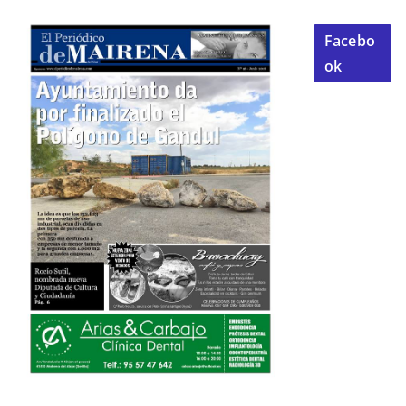
Facebo
ok