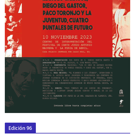
Edición 96