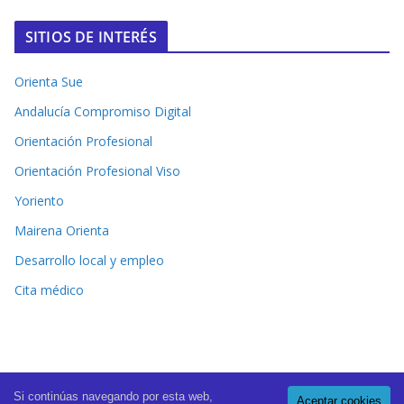
SITIOS DE INTERÉS
Orienta Sue
Andalucía Compromiso Digital
Orientación Profesional
Orientación Profesional Viso
Yoriento
Mairena Orienta
Desarrollo local y empleo
Cita médico
Si continúas navegando por esta web,
Aceptar cookies