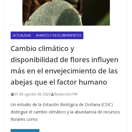
ACTUALIDAD
AVANCES Y DESCUBRIMIENTOS
Cambio climático y
disponibilidad de flores influyen
más en el envejecimiento de las
abejas que el factor humano
07 de agosto de 2026
Redacción PM
Un estudio de la Estación Biológica de Doñana (CSIC)
distingue el cambio climático y la abundancia de recursos
florares como