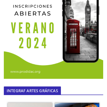
INTEGRAF ARTES GRÁFICAS