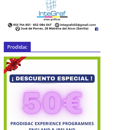
Prodidac