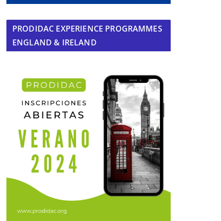
PRODIDAC EXPERIENCE PROGRAMMES
ENGLAND & IRELAND