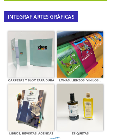
INTEGRAF ARTES GRÁFICAS