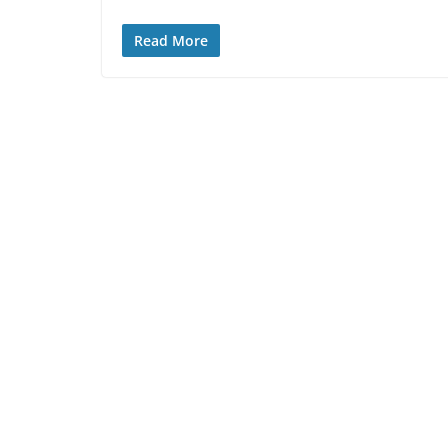
Read More