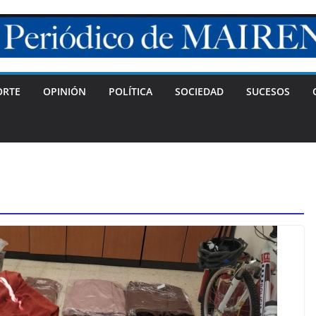
ORTE
OPINIÓN
POLÍTICA
SOCIEDAD
SUCESOS