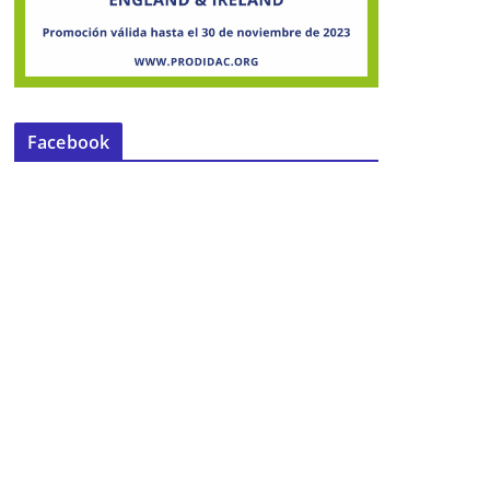
Facebook