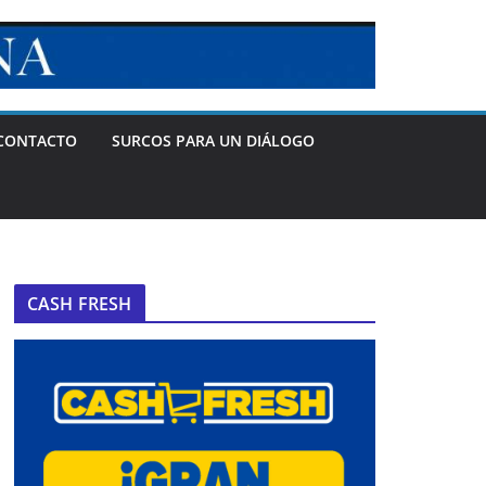
CONTACTO
SURCOS PARA UN DIÁLOGO
CASH FRESH