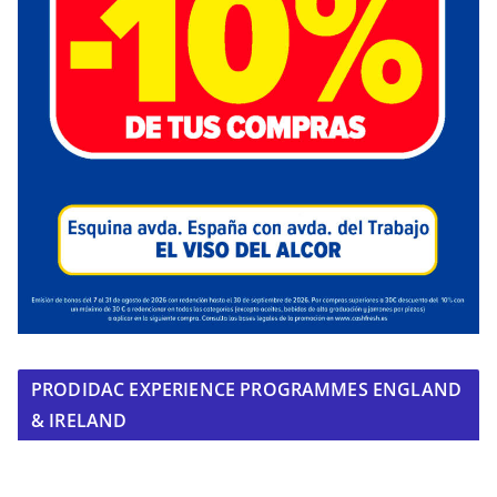
PRODIDAC EXPERIENCE PROGRAMMES ENGLAND
& IRELAND