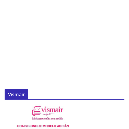
Vismair