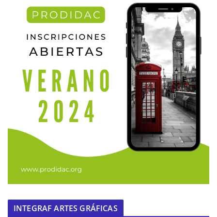
INTEGRAF ARTES GRÁFICAS