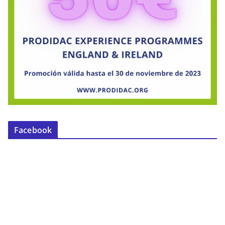
Facebook