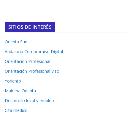
SITIOS DE INTERÉS
Orienta Sue
Andalucía Compromiso Digital
Orientación Profesional
Orientación Profesional Viso
Yoriento
Mairena Orienta
Desarrollo local y empleo
Cita médico