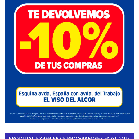
PRODIDAC EXPERIENCE PROGRAMMES ENGLAND