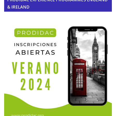
& IRELAND