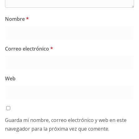
Nombre
*
Correo electrónico
*
Web
Guarda mi nombre, correo electrónico y web en este
navegador para la próxima vez que comente.