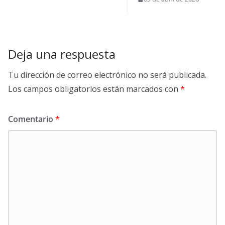
Deja una respuesta
Tu dirección de correo electrónico no será publicada.
Los campos obligatorios están marcados con
*
Comentario
*