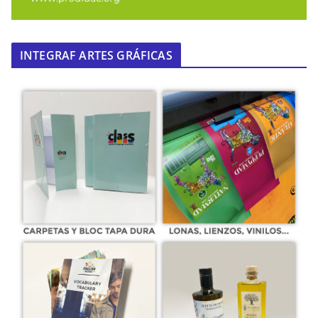
INTEGRAF ARTES GRÁFICAS