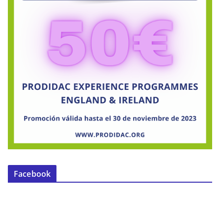
Facebook