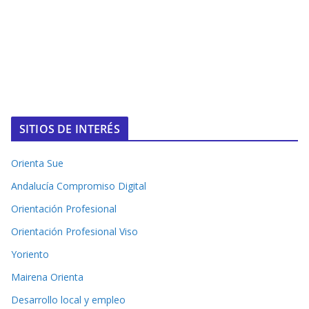
SITIOS DE INTERÉS
Orienta Sue
Andalucía Compromiso Digital
Orientación Profesional
Orientación Profesional Viso
Yoriento
Mairena Orienta
Desarrollo local y empleo