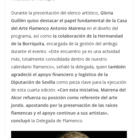
Durante la presentación del elenco artístico,
Gloria
Guillén quiso destacar el papel fundamental de la Casa
del Arte Flamenco Antonio Mairena
en el diseño del
programa, así como
la colaboración de la Hermandad
de la Borriquita
, encargada de la gestión del ambigú
durante el evento. «Este encuentro ya es una actividad
más, totalmente consolidada dentro de nuestro
calendario flamenco», señaló la delegada, quien
también
agradeció el apoyo financiero y logístico de la
Diputación de Sevilla
como pieza clave para la ejecución
de esta cuarta edición.
«Con esta iniciativa, Mairena del
Alcor refuerza su posición como referente del arte
jondo, apostando por la preservación de las raíces
flamencas y el apoyo continuo a sus artistas»,
concluyó
la Delegada de Flamenco.