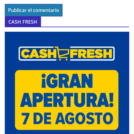
CASH FRESH