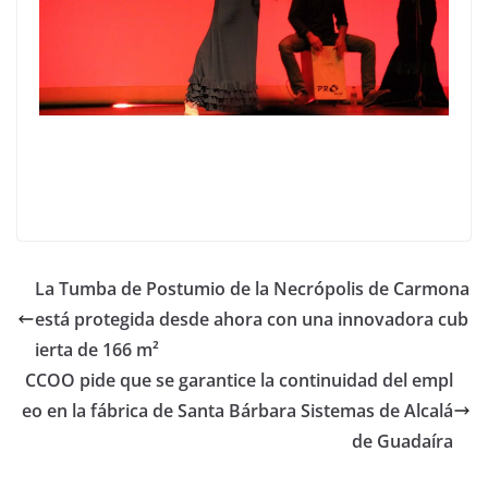
La Tumba de Postumio de la Necrópolis de Carmona
está protegida desde ahora con una innovadora cub
ierta de 166 m²
CCOO pide que se garantice la continuidad del empl
eo en la fábrica de Santa Bárbara Sistemas de Alcalá
de Guadaíra