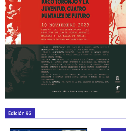
Edición 96