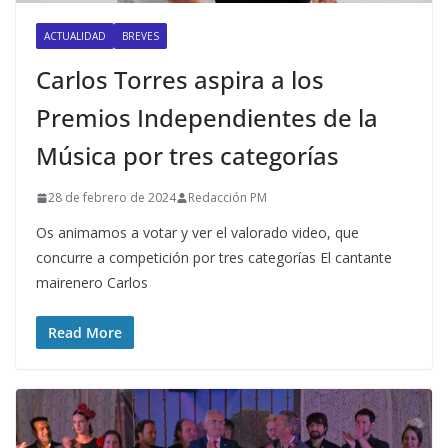
ACTUALIDAD
BREVES
Carlos Torres aspira a los
Premios Independientes de la
Música por tres categorías
28 de febrero de 2024
Redacción PM
Os animamos a votar y ver el valorado video, que
concurre a competición por tres categorías El cantante
mairenero Carlos
Read More