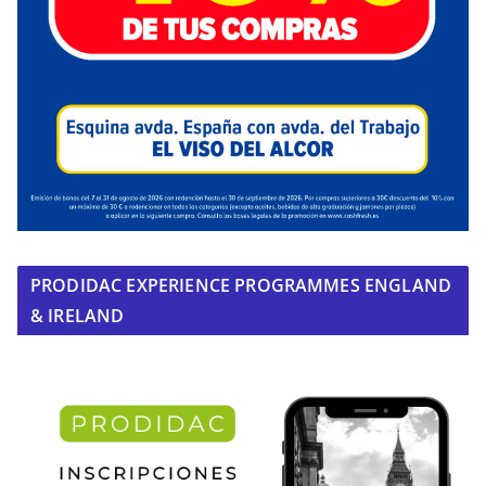
PRODIDAC EXPERIENCE PROGRAMMES ENGLAND
& IRELAND