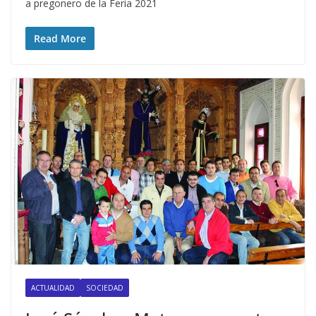
a pregonero de la Feria 2021
Read More
ACTUALIDAD
SOCIEDAD