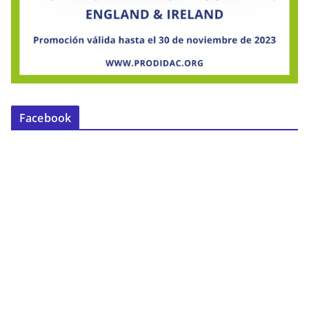
Facebook