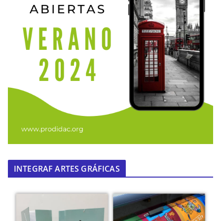
INTEGRAF ARTES GRÁFICAS