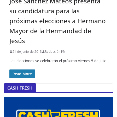
José Sánchez Mateos presenta
su candidatura para las
próximas elecciones a Hermano
Mayor de la Hermandad de
Jesús
21 de junio de 2013
Redacción PM
Las elecciones se celebrarán el próximo viernes 5 de Julio
Read More
CASH FRESH