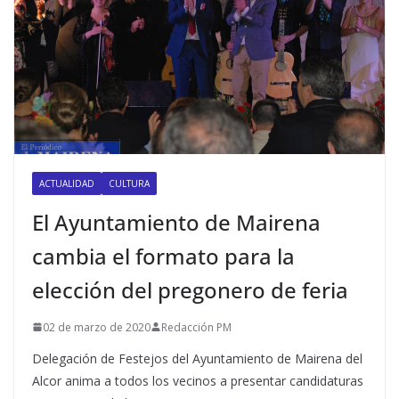
ACTUALIDAD
CULTURA
El Ayuntamiento de Mairena
cambia el formato para la
elección del pregonero de feria
02 de marzo de 2020
Redacción PM
Delegación de Festejos del Ayuntamiento de Mairena del
Alcor anima a todos los vecinos a presentar candidaturas