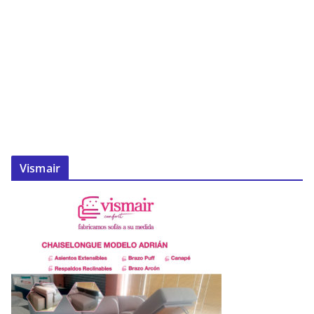
Vismair