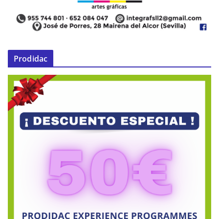
Prodidac