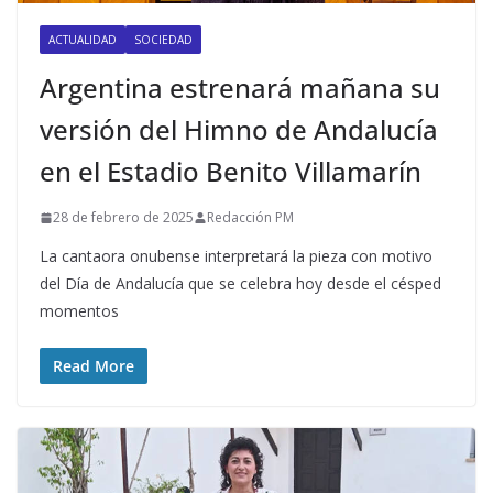
ACTUALIDAD
SOCIEDAD
Argentina estrenará mañana su
versión del Himno de Andalucía
en el Estadio Benito Villamarín
28 de febrero de 2025
Redacción PM
La cantaora onubense interpretará la pieza con motivo
del Día de Andalucía que se celebra hoy desde el césped
momentos
Read More