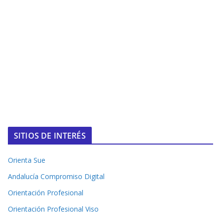
SITIOS DE INTERÉS
Orienta Sue
Andalucía Compromiso Digital
Orientación Profesional
Orientación Profesional Viso