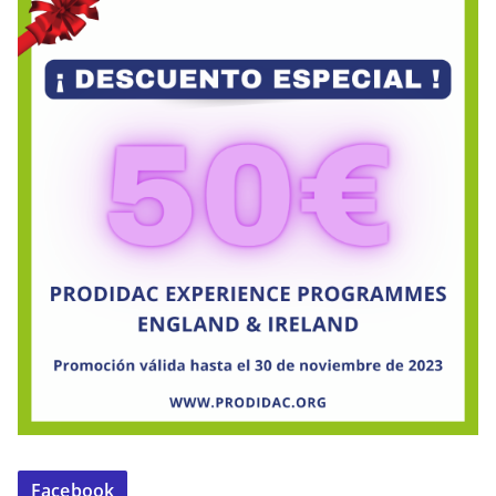
Facebook