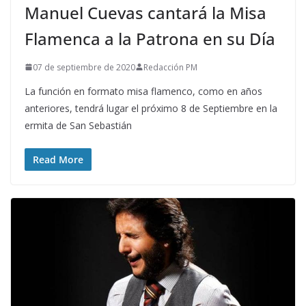
Manuel Cuevas cantará la Misa
Flamenca a la Patrona en su Día
07 de septiembre de 2020
Redacción PM
La función en formato misa flamenco, como en años
anteriores, tendrá lugar el próximo 8 de Septiembre en la
ermita de San Sebastián
Read More