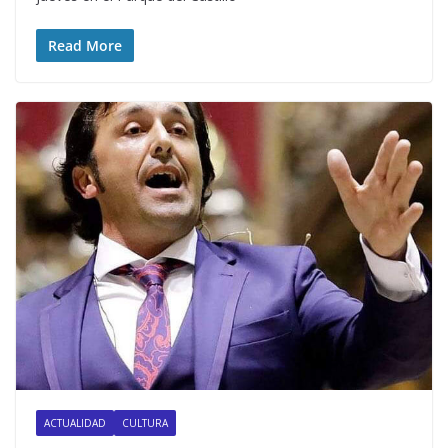
Read More
ACTUALIDAD
CULTURA