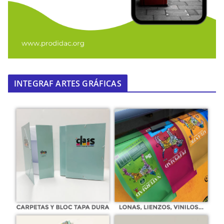
INTEGRAF ARTES GRÁFICAS