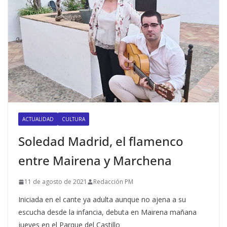
ACTUALIDAD
CULTURA
Soledad Madrid, el flamenco
entre Mairena y Marchena
11 de agosto de 2021
Redacción PM
Iniciada en el cante ya adulta aunque no ajena a su
escucha desde la infancia, debuta en Mairena mañana
jueves en el Parque del Castillo