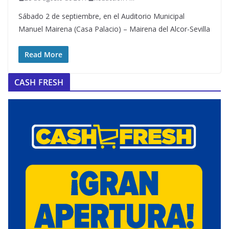
Sábado 2 de septiembre, en el Auditorio Municipal
Manuel Mairena (Casa Palacio) – Mairena del Alcor-Sevilla
Read More
CASH FRESH