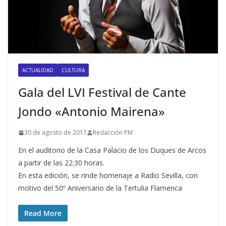
ACTUALIDAD
CULTURA
Gala del LVI Festival de Cante
Jondo «Antonio Mairena»
30 de agosto de 2017
Redacción PM
En el auditorio de la Casa Palacio de los Duques de Arcos
a partir de las 22:30 horas.
En esta edición, se rinde homenaje a Radio Sevilla, con
motivo del 50º Aniversario de la Tertulia Flamenca
Read More