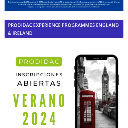
PRODIDAC EXPERIENCE PROGRAMMES ENGLAND
& IRELAND