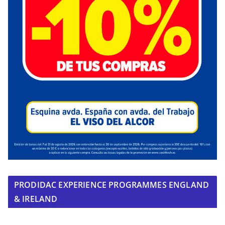
PRODIDAC EXPERIENCE PROGRAMMES ENGLAND
& IRELAND