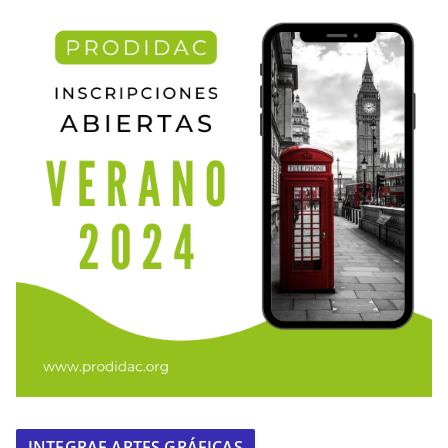
INTEGRAF ARTES GRÁFICAS