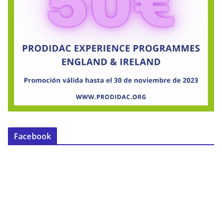
Facebook