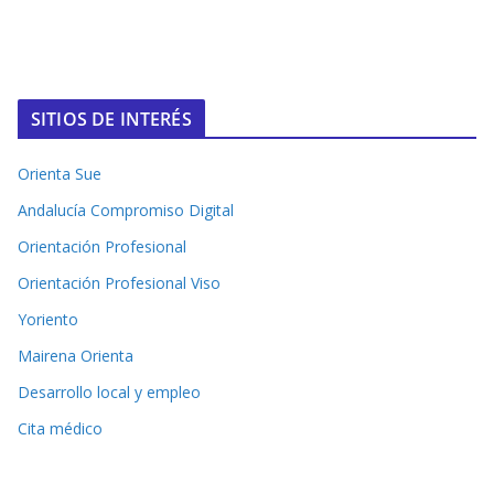
SITIOS DE INTERÉS
Orienta Sue
Andalucía Compromiso Digital
Orientación Profesional
Orientación Profesional Viso
Yoriento
Mairena Orienta
Desarrollo local y empleo
Cita médico