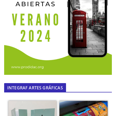
INTEGRAF ARTES GRÁFICAS