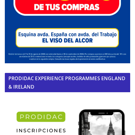
PRODIDAC EXPERIENCE PROGRAMMES ENGLAND
& IRELAND