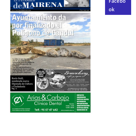
Facebo
ok