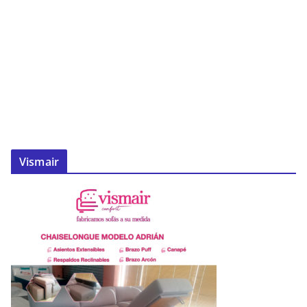
Vismair