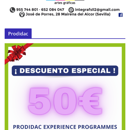
Prodidac