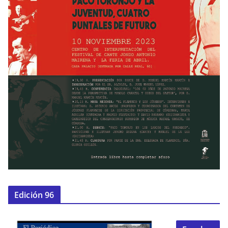
Edición 96