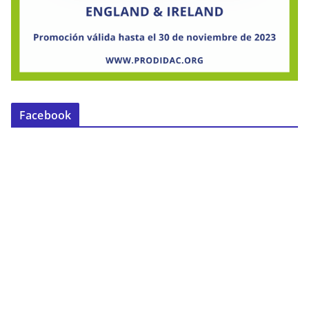
Facebook