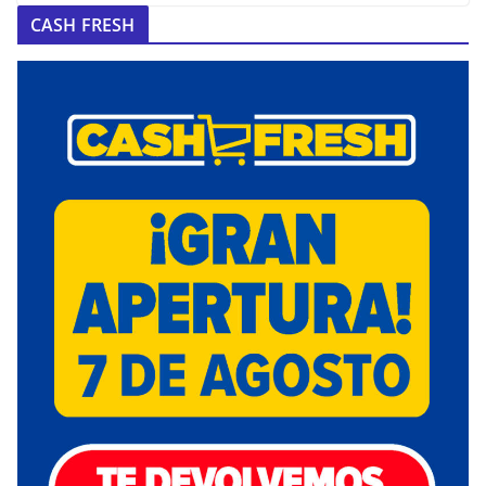
CASH FRESH