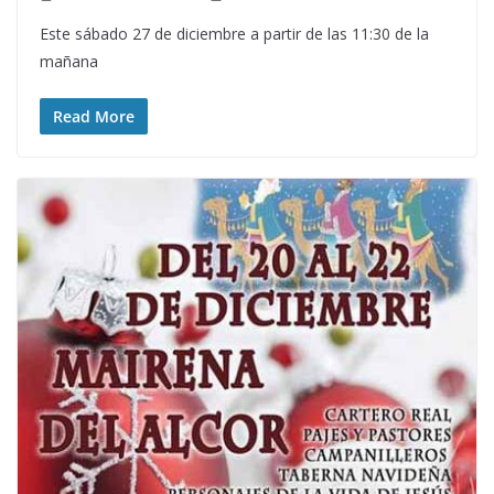
Este sábado 27 de diciembre a partir de las 11:30 de la
mañana
Read More