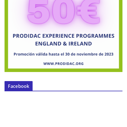
Facebook