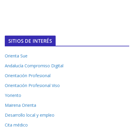
SITIOS DE INTERÉS
Orienta Sue
Andalucía Compromiso Digital
Orientación Profesional
Orientación Profesional Viso
Yoriento
Mairena Orienta
Desarrollo local y empleo
Cita médico