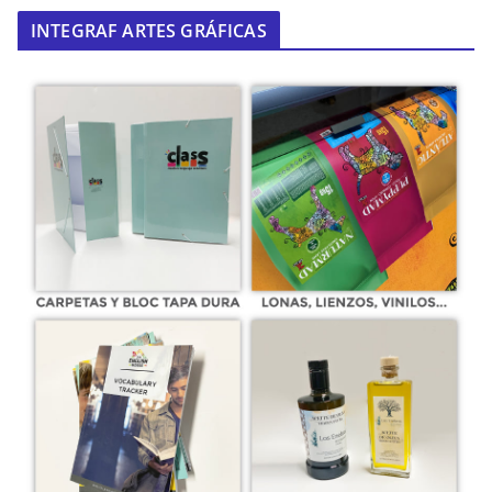
INTEGRAF ARTES GRÁFICAS