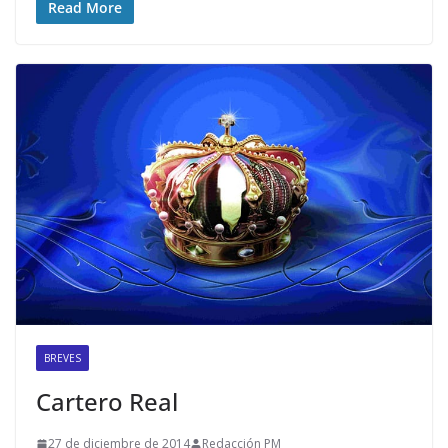
Read More
BREVES
Cartero Real
27 de diciembre de 2014
Redacción PM