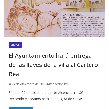
BREVES
El Ayuntamiento hará entrega
de las llaves de la villa al Cartero
Real
24 de diciembre de 2015
Redacción PM
Sábado 26 de diciembre desde Alconchel (11:00 h.).
Recorrido y horarios para la recogida de cartas