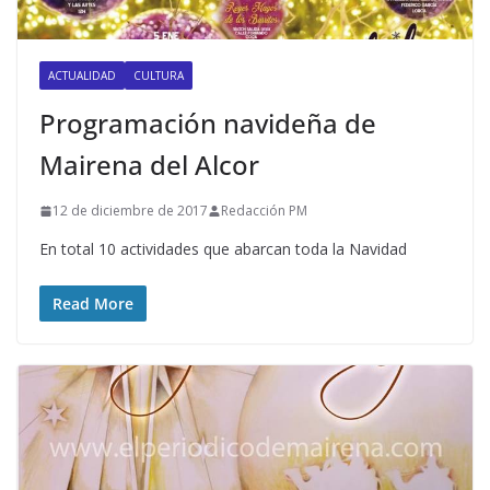
ACTUALIDAD
CULTURA
Programación navideña de
Mairena del Alcor
12 de diciembre de 2017
Redacción PM
En total 10 actividades que abarcan toda la Navidad
Read More