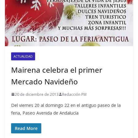
ACTUALIDAD
Mairena celebra el primer
Mercado Navideño
20 de diciembre de 2013
Redacción PM
Del viernes 20 al domingo 22 en el antiguo paseo de la
feria, Paseo Avenida de Andalucía
Read More