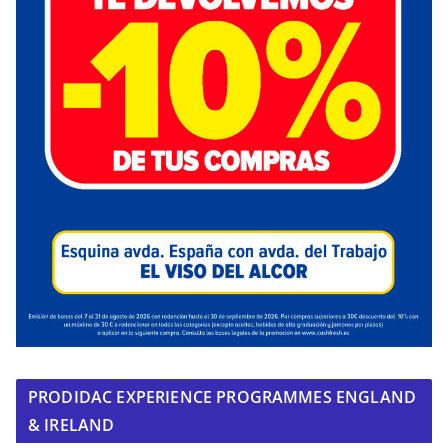
PRODIDAC EXPERIENCE PROGRAMMES ENGLAND
& IRELAND