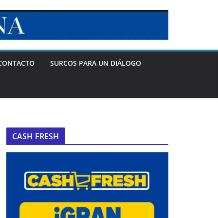
CONTACTO
SURCOS PARA UN DIÁLOGO
CASH FRESH