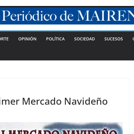
ORTE
OPINIÓN
POLÍTICA
SOCIEDAD
SUCESOS
primer Mercado Navideño