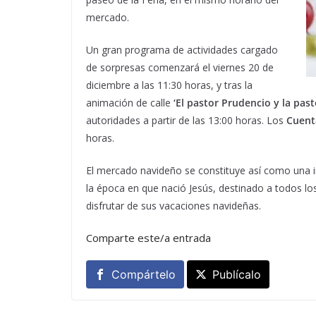
mercado.
Un gran programa de actividades cargado
de sorpresas comenzará el viernes 20 de
diciembre a las 11:30 horas, y tras la
animación de calle
‘El pastor Prudencio y la pas
autoridades a partir de las 13:00 horas. Los
Cuent
horas.
El mercado navideño se constituye así como una 
la época en que nació Jesús, destinado a todos lo
disfrutar de sus vacaciones navideñas.
Comparte este/a entrada
Compártelo
Publícalo