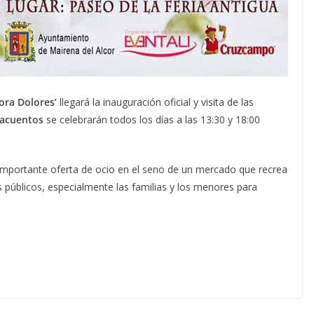
tora Dolores’
llegará la inauguración oficial y visita de las
acuentos
se celebrarán todos los días a las 13:30 y 18:00
importante oferta de ocio en el seno de un mercado que recrea
s públicos, especialmente las familias y los menores para