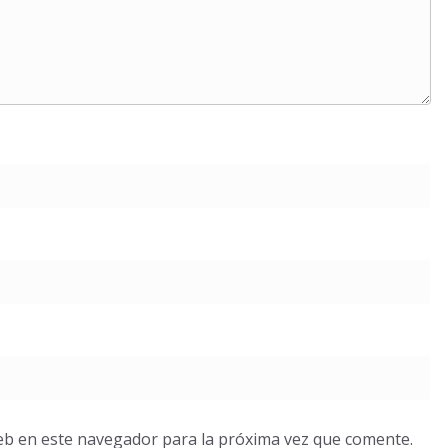
eb en este navegador para la próxima vez que comente.