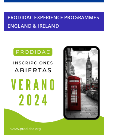
PRODIDAC EXPERIENCE PROGRAMMES
ENGLAND & IRELAND