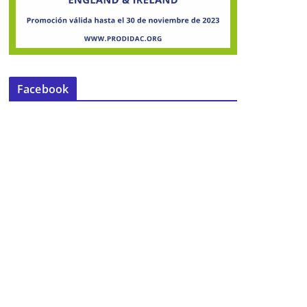
Facebook