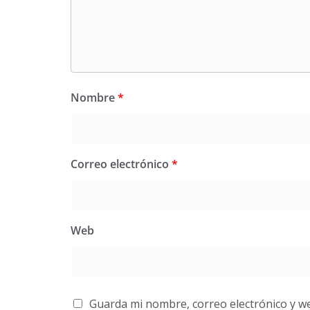
Nombre
*
Correo electrónico
*
Web
Guarda mi nombre, correo electrónico y w