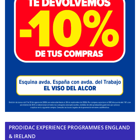
PRODIDAC EXPERIENCE PROGRAMMES ENGLAND
& IRELAND