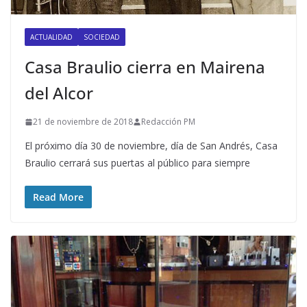
ACTUALIDAD
SOCIEDAD
Casa Braulio cierra en Mairena
del Alcor
21 de noviembre de 2018
Redacción PM
El próximo día 30 de noviembre, día de San Andrés, Casa
Braulio cerrará sus puertas al público para siempre
Read More