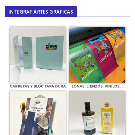
INTEGRAF ARTES GRÁFICAS