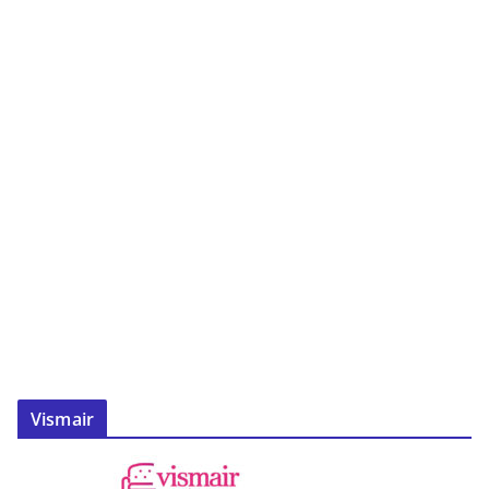
Vismair