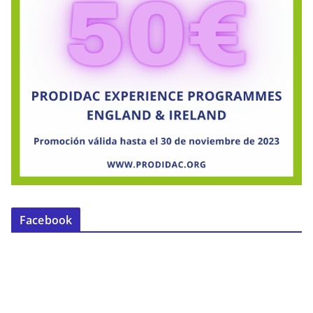
Facebook