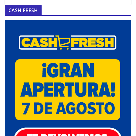
CASH FRESH