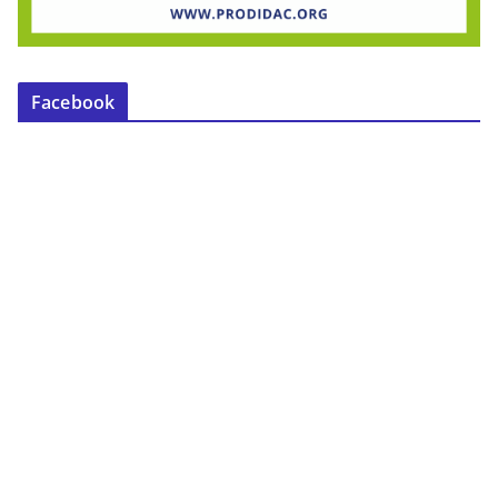
Facebook