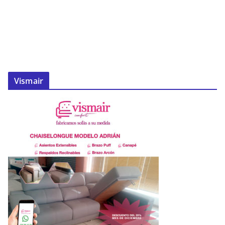
Vismair