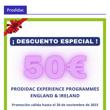
Prodidac