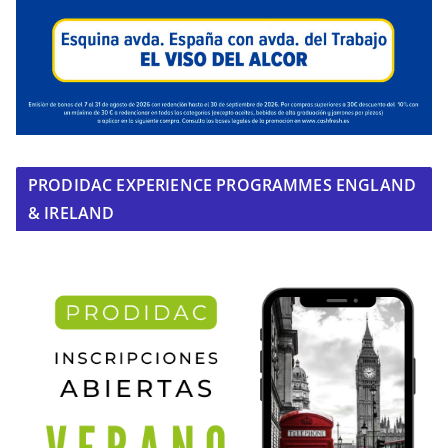
PRODIDAC EXPERIENCE PROGRAMMES ENGLAND
& IRELAND