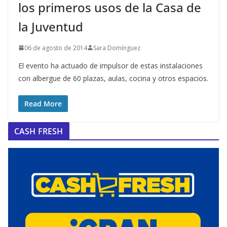
los primeros usos de la Casa de
la Juventud
06 de agosto de 2014
Sara Domínguez
El evento ha actuado de impulsor de estas instalaciones
con albergue de 60 plazas, aulas, cocina y otros espacios.
Read More
CASH FRESH