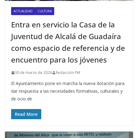
ACTUALIDAD
CULTURA
Entra en servicio la Casa de la
Juventud de Alcalá de Guadaíra
como espacio de referencia y de
encuentro para los jóvenes
30 de marzo de 2026
Redacción PM
El Ayuntamiento pone en marcha la nueva dotación para
dar respuesta a las necesidades formativas, culturales y
de ocio de
Read More