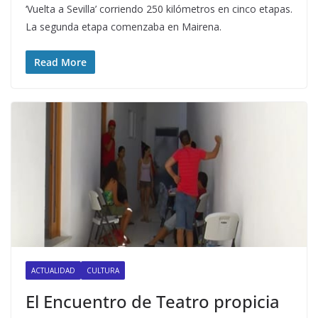
‘Vuelta a Sevilla’ corriendo 250 kilómetros en cinco etapas.
La segunda etapa comenzaba en Mairena.
Read More
ACTUALIDAD
CULTURA
El Encuentro de Teatro propicia