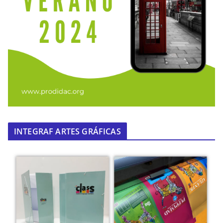
INTEGRAF ARTES GRÁFICAS