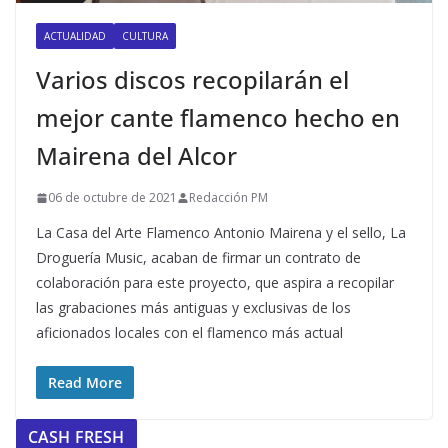
ACTUALIDAD
CULTURA
Varios discos recopilarán el
mejor cante flamenco hecho en
Mairena del Alcor
06 de octubre de 2021
Redacción PM
La Casa del Arte Flamenco Antonio Mairena y el sello, La
Droguería Music, acaban de firmar un contrato de
colaboración para este proyecto, que aspira a recopilar
las grabaciones más antiguas y exclusivas de los
aficionados locales con el flamenco más actual
Read More
CASH FRESH