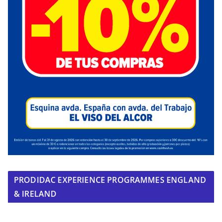
PRODIDAC EXPERIENCE PROGRAMMES ENGLAND
& IRELAND