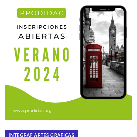
INTEGRAF ARTES GRÁFICAS