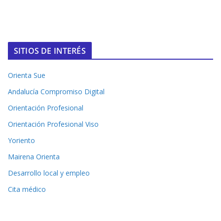
SITIOS DE INTERÉS
Orienta Sue
Andalucía Compromiso Digital
Orientación Profesional
Orientación Profesional Viso
Yoriento
Mairena Orienta
Desarrollo local y empleo
Cita médico