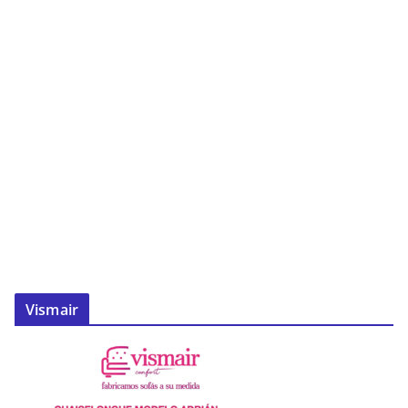
Vismair