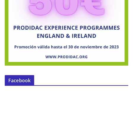
Facebook