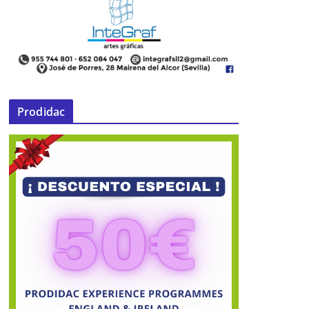
Prodidac