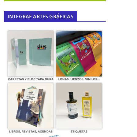
INTEGRAF ARTES GRÁFICAS