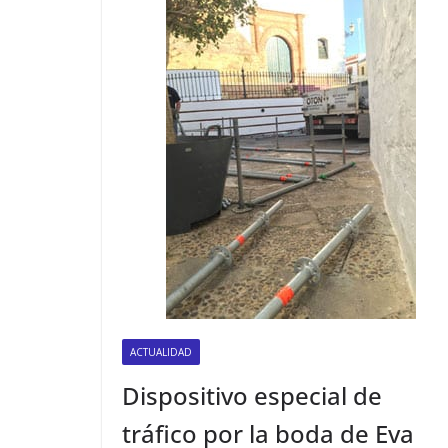
ACTUALIDAD
Dispositivo especial de
tráfico por la boda de Eva