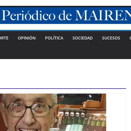
ORTE
OPINIÓN
POLÍTICA
SOCIEDAD
SUCESOS