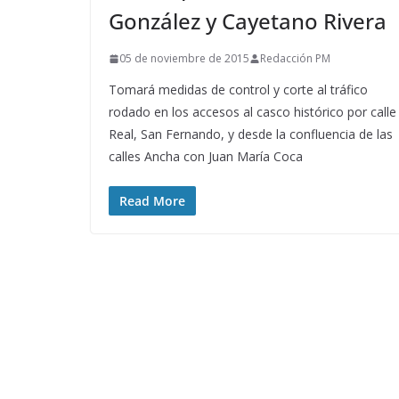
González y Cayetano Rivera
05 de noviembre de 2015
Redacción PM
Tomará medidas de control y corte al tráfico
rodado en los accesos al casco histórico por calle
Real, San Fernando, y desde la confluencia de las
calles Ancha con Juan María Coca
Read More