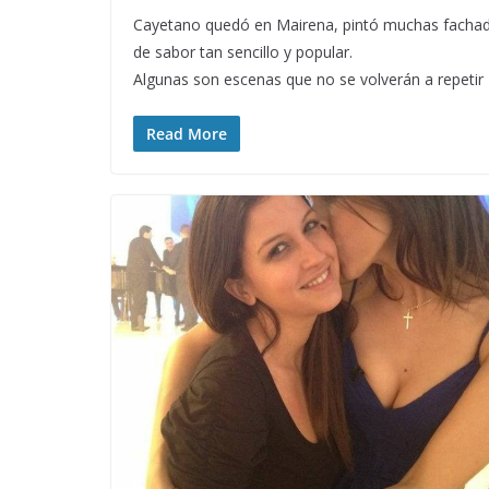
Cayetano quedó en Mairena, pintó muchas fachadas
de sabor tan sencillo y popular.
Algunas son escenas que no se volverán a repetir
Read More