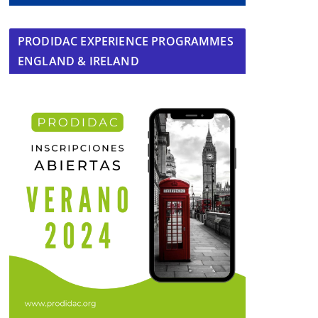
PRODIDAC EXPERIENCE PROGRAMMES
ENGLAND & IRELAND