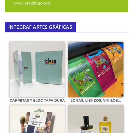
INTEGRAF ARTES GRÁFICAS