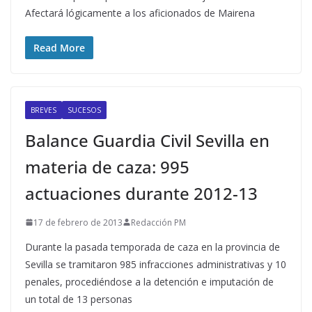
Afectará lógicamente a los aficionados de Mairena
Read More
BREVES
SUCESOS
Balance Guardia Civil Sevilla en
materia de caza: 995
actuaciones durante 2012-13
17 de febrero de 2013
Redacción PM
Durante la pasada temporada de caza en la provincia de
Sevilla se tramitaron 985 infracciones administrativas y 10
penales, procediéndose a la detención e imputación de
un total de 13 personas