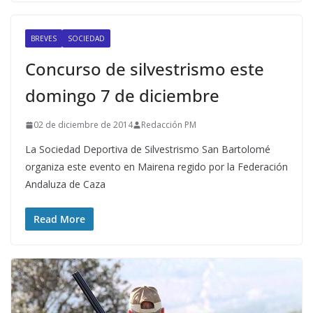
BREVES
SOCIEDAD
Concurso de silvestrismo este
domingo 7 de diciembre
02 de diciembre de 2014
Redacción PM
La Sociedad Deportiva de Silvestrismo San Bartolomé
organiza este evento en Mairena regido por la Federación
Andaluza de Caza
Read More