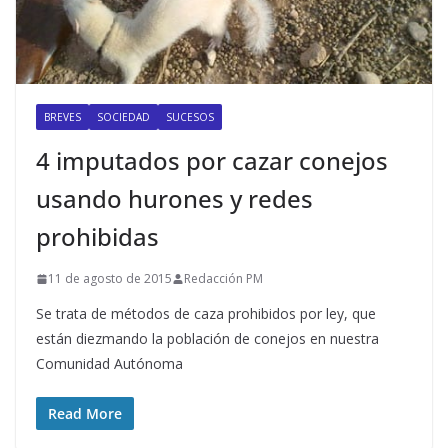
BREVES
SOCIEDAD
SUCESOS
4 imputados por cazar conejos
usando hurones y redes
prohibidas
11 de agosto de 2015
Redacción PM
Se trata de métodos de caza prohibidos por ley, que
están diezmando la población de conejos en nuestra
Comunidad Autónoma
Read More