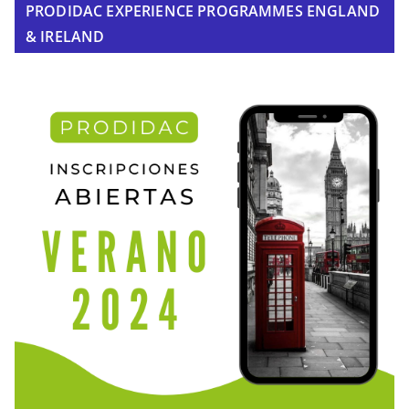
PRODIDAC EXPERIENCE PROGRAMMES ENGLAND
& IRELAND