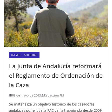
BREVES
SOCIEDAD
La Junta de Andalucía reformará
el Reglamento de Ordenación de
la Caza
03 de mayo de 2013
Redacción PM
Se materializa un objetivo histórico de los cazadores
andaluces por el que la FAC venía trabajando desde 2009.