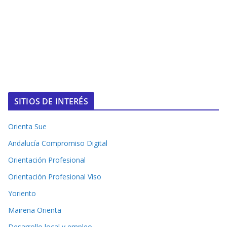
SITIOS DE INTERÉS
Orienta Sue
Andalucía Compromiso Digital
Orientación Profesional
Orientación Profesional Viso
Yoriento
Mairena Orienta
Desarrollo local y empleo