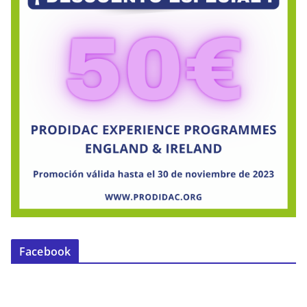
Facebook