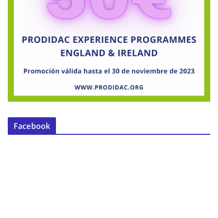
Facebook