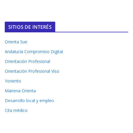
SITIOS DE INTERÉS
Orienta Sue
Andalucía Compromiso Digital
Orientación Profesional
Orientación Profesional Viso
Yoriento
Mairena Orienta
Desarrollo local y empleo
Cita médico