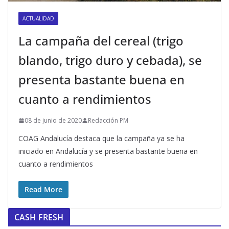
ACTUALIDAD
La campaña del cereal (trigo
blando, trigo duro y cebada), se
presenta bastante buena en
cuanto a rendimientos
08 de junio de 2020
Redacción PM
COAG Andalucía destaca que la campaña ya se ha
iniciado en Andalucía y se presenta bastante buena en
cuanto a rendimientos
Read More
CASH FRESH