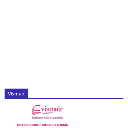
Vismair