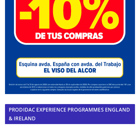
PRODIDAC EXPERIENCE PROGRAMMES ENGLAND
& IRELAND