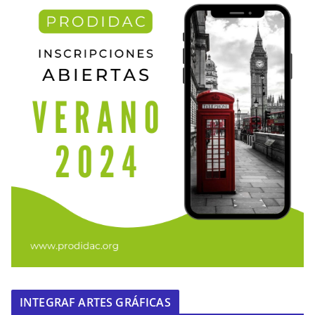
INTEGRAF ARTES GRÁFICAS