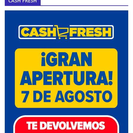
CASH FRESH