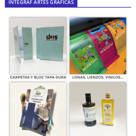
INTEGRAF ARTES GRÁFICAS