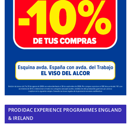
PRODIDAC EXPERIENCE PROGRAMMES ENGLAND
& IRELAND