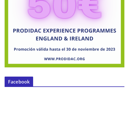
Facebook