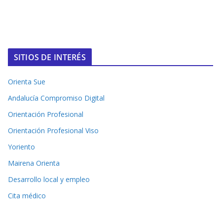
SITIOS DE INTERÉS
Orienta Sue
Andalucía Compromiso Digital
Orientación Profesional
Orientación Profesional Viso
Yoriento
Mairena Orienta
Desarrollo local y empleo
Cita médico