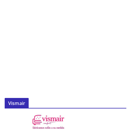
Vismair