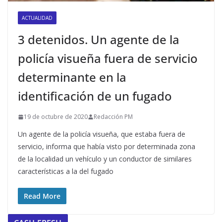
ACTUALIDAD
3 detenidos. Un agente de la
policía visueña fuera de servicio
determinante en la
identificación de un fugado
19 de octubre de 2020
Redacción PM
Un agente de la policía visueña, que estaba fuera de
servicio, informa que había visto por determinada zona
de la localidad un vehículo y un conductor de similares
características a la del fugado
Read More