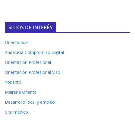
SITIOS DE INTERÉS
Orienta Sue
Andalucía Compromiso Digital
Orientación Profesional
Orientación Profesional Viso
Yoriento
Mairena Orienta
Desarrollo local y empleo
Cita médico