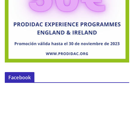
Facebook