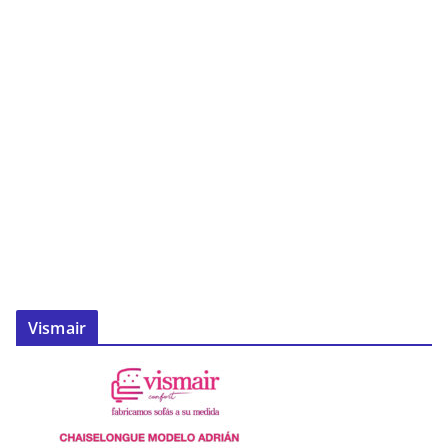
Vismair