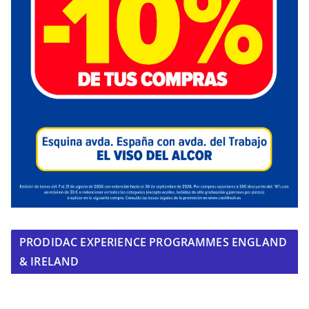
PRODIDAC EXPERIENCE PROGRAMMES ENGLAND
& IRELAND