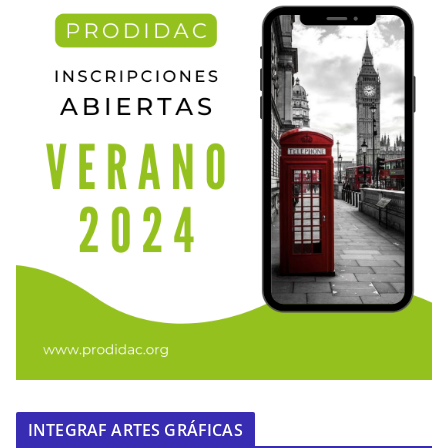
INTEGRAF ARTES GRÁFICAS