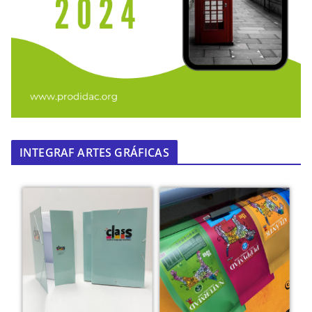
INTEGRAF ARTES GRÁFICAS