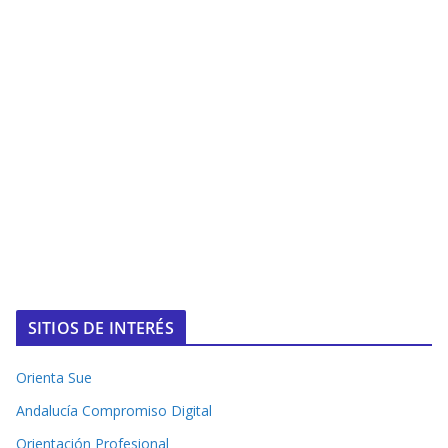
SITIOS DE INTERÉS
Orienta Sue
Andalucía Compromiso Digital
Orientación Profesional