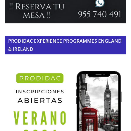
PRODIDAC EXPERIENCE PROGRAMMES ENGLAND
& IRELAND