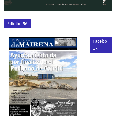
Edición 96
Facebo
ok