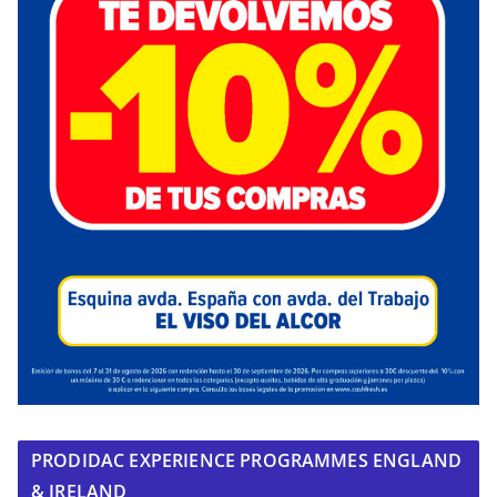
PRODIDAC EXPERIENCE PROGRAMMES ENGLAND
& IRELAND