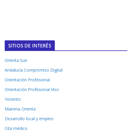
SITIOS DE INTERÉS
Orienta Sue
Andalucía Compromiso Digital
Orientación Profesional
Orientación Profesional Viso
Yoriento
Mairena Orienta
Desarrollo local y empleo
Cita médico