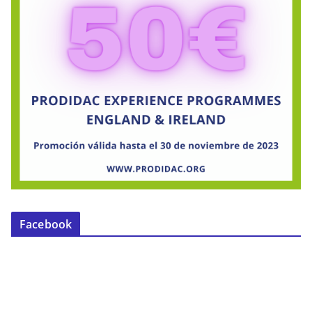
Facebook