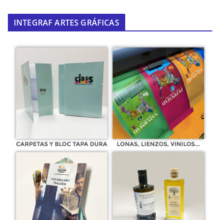
INTEGRAF ARTES GRÁFICAS