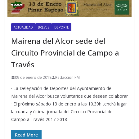
ACTUALIDAD
BREVES
DEPORTE
Mairena del Alcor sede del
Circuito Provincial de Campo a
Través
09 de enero de 2018
Redacción PM
· La Delegación de Deportes del Ayuntamiento de
Mairena del Alcor busca voluntarios que deseen colaborar
· El próximo sábado 13 de enero a las 10.30h tendrá lugar
la cuarta y última jornada del Circuito Provincial de
Campo a Través 2017-2018
Read More