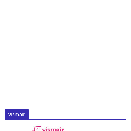
Vismair