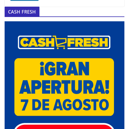
CASH FRESH