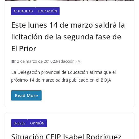
ACTUALIDAD
EDUCACIÓN
Este lunes 14 de marzo saldrá la
licitación de la segunda fase de
El Prior
12 de marzo de 2016
Redacción PM
La Delegación provincial de Educación afirma que el
próximo 14 de marzo saldrá publicado en el BOJA
Read More
BREVES
OPINIÓN
Situación CEIP Isabel Rodríguez