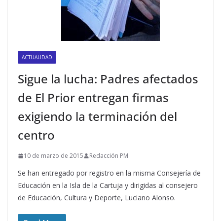
ACTUALIDAD
Sigue la lucha: Padres afectados
de El Prior entregan firmas
exigiendo la terminación del
centro
10 de marzo de 2015
Redacción PM
Se han entregado por registro en la misma Consejería de
Educación en la Isla de la Cartuja y dirigidas al consejero
de Educación, Cultura y Deporte, Luciano Alonso.