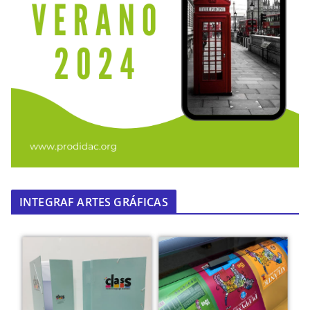
INTEGRAF ARTES GRÁFICAS