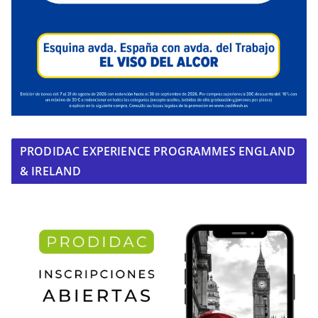
PRODIDAC EXPERIENCE PROGRAMMES ENGLAND
& IRELAND