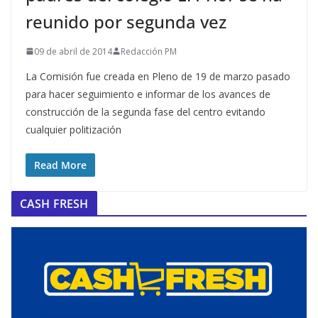
reunido por segunda vez
09 de abril de 2014
Redacción PM
La Comisión fue creada en Pleno de 19 de marzo pasado
para hacer seguimiento e informar de los avances de
construcción de la segunda fase del centro evitando
cualquier politización
Read More
CASH FRESH