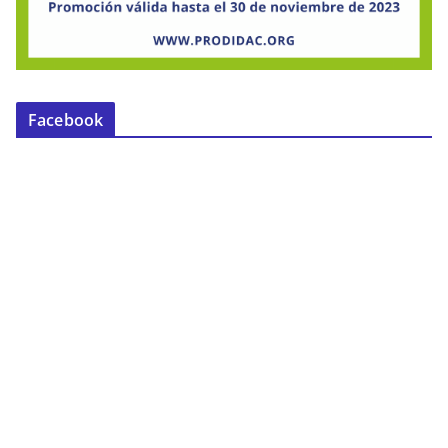
Facebook