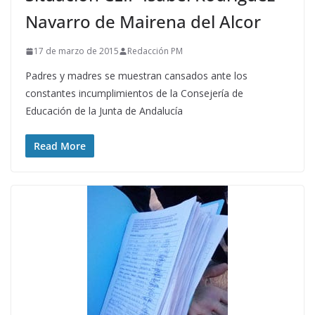
Navarro de Mairena del Alcor
17 de marzo de 2015
Redacción PM
Padres y madres se muestran cansados ante los
constantes incumplimientos de la Consejería de
Educación de la Junta de Andalucía
Read More