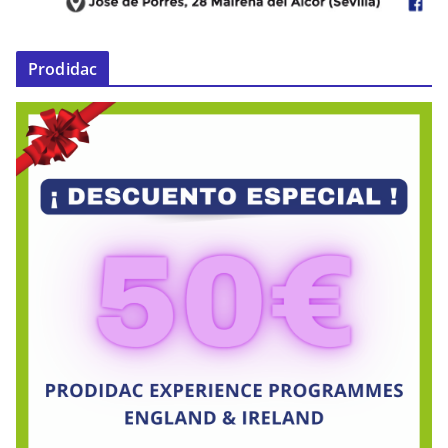
Prodidac