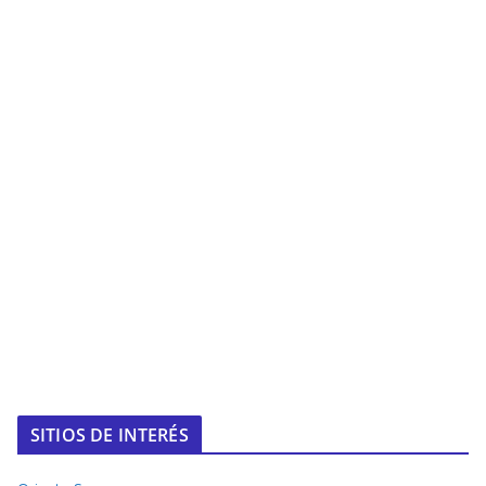
SITIOS DE INTERÉS