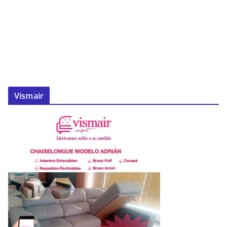
Vismair