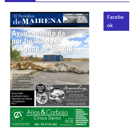
Facebo
ok