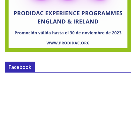
Facebook