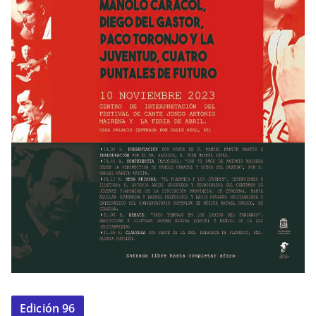
Edición 96