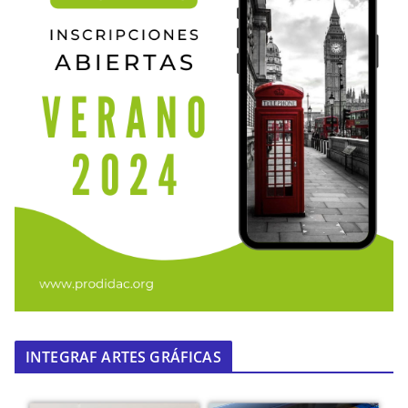
INTEGRAF ARTES GRÁFICAS