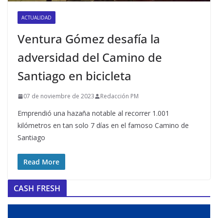
ACTUALIDAD
Ventura Gómez desafía la
adversidad del Camino de
Santiago en bicicleta
07 de noviembre de 2023
Redacción PM
Emprendió una hazaña notable al recorrer 1.001
kilómetros en tan solo 7 días en el famoso Camino de
Santiago
Read More
CASH FRESH