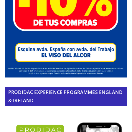
PRODIDAC EXPERIENCE PROGRAMMES ENGLAND
& IRELAND