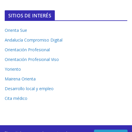
SITIOS DE INTERÉS
Orienta Sue
Andalucía Compromiso Digital
Orientación Profesional
Orientación Profesional Viso
Yoriento
Mairena Orienta
Desarrollo local y empleo
Cita médico