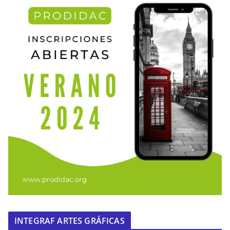
INTEGRAF ARTES GRÁFICAS