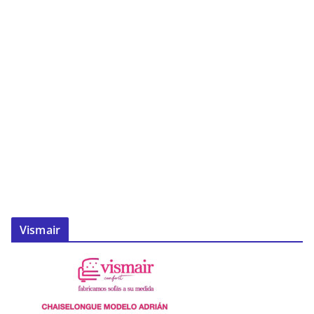
Vismair