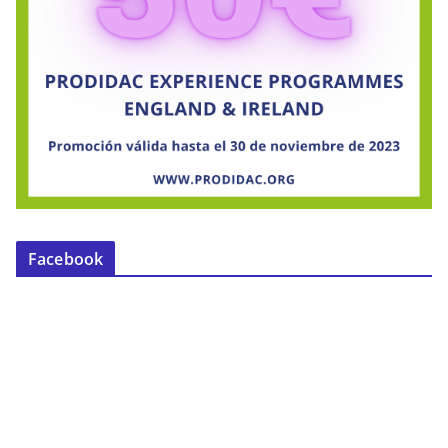
Facebook