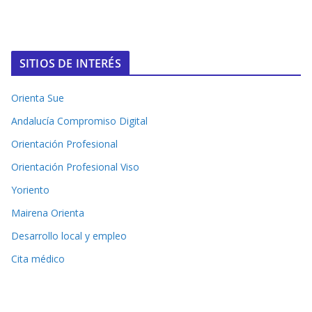
SITIOS DE INTERÉS
Orienta Sue
Andalucía Compromiso Digital
Orientación Profesional
Orientación Profesional Viso
Yoriento
Mairena Orienta
Desarrollo local y empleo
Cita médico