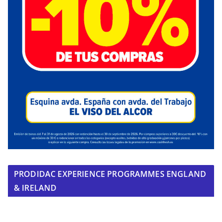
PRODIDAC EXPERIENCE PROGRAMMES ENGLAND
& IRELAND