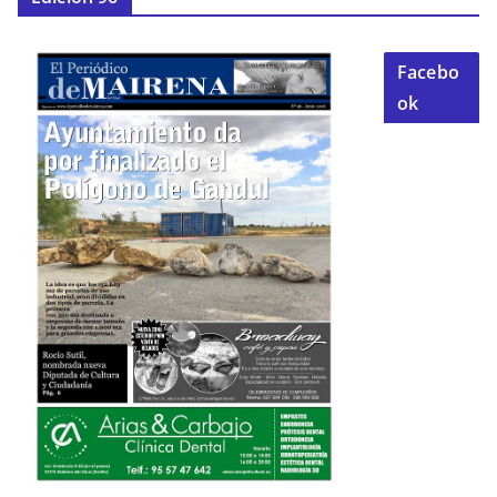
Facebo
ok