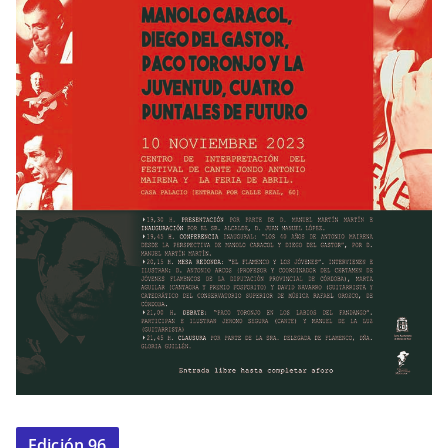
Edición 96