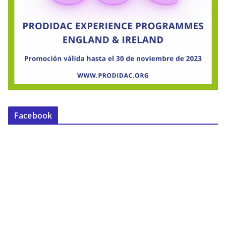
Facebook