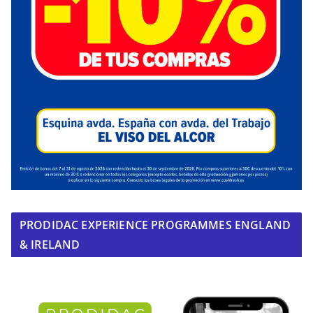
PRODIDAC EXPERIENCE PROGRAMMES ENGLAND
& IRELAND