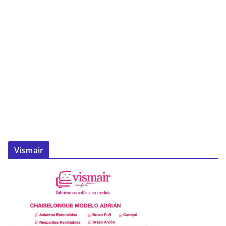
Vismair