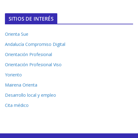
SITIOS DE INTERÉS
Orienta Sue
Andalucía Compromiso Digital
Orientación Profesional
Orientación Profesional Viso
Yoriento
Mairena Orienta
Desarrollo local y empleo
Cita médico