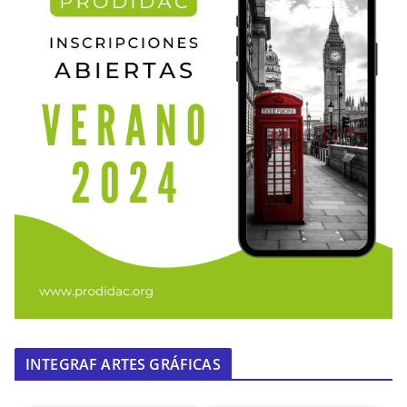
INTEGRAF ARTES GRÁFICAS