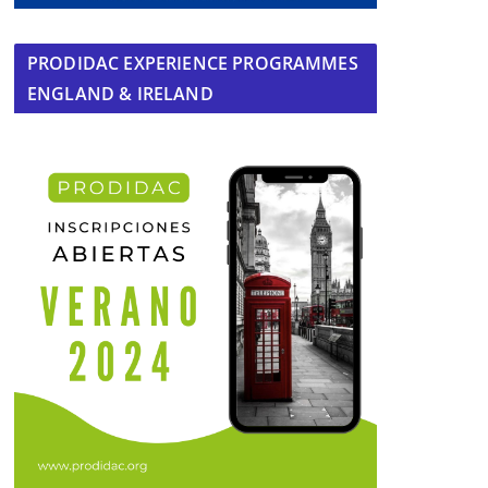
PRODIDAC EXPERIENCE PROGRAMMES
ENGLAND & IRELAND