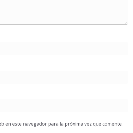
eb en este navegador para la próxima vez que comente.