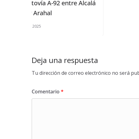
entre Alcalá
Deja una respuesta
Tu dirección de correo electrónico no será pub
Comentario
*