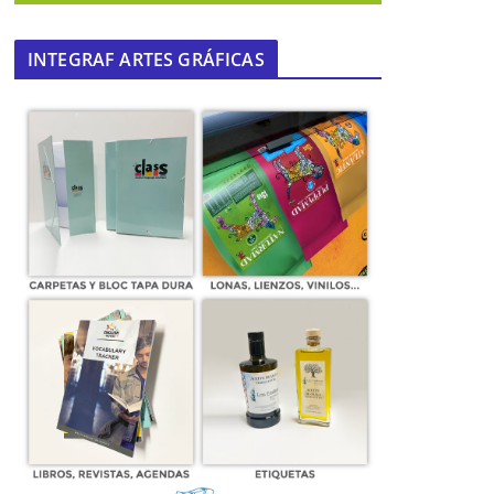
INTEGRAF ARTES GRÁFICAS
La Junta inicia la renovación del