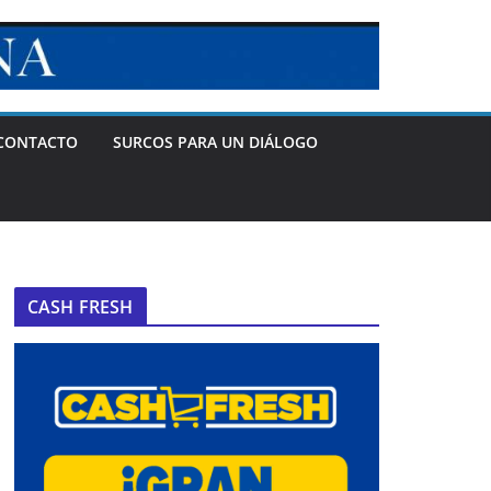
CONTACTO
SURCOS PARA UN DIÁLOGO
CASH FRESH