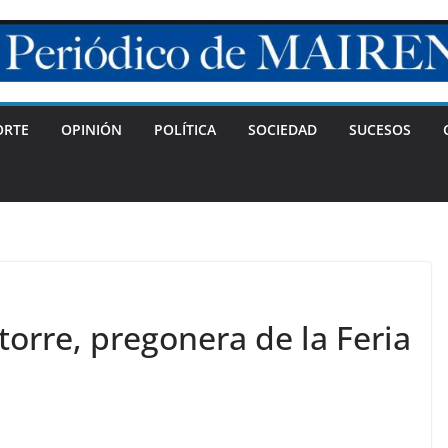
ORTE
OPINIÓN
POLÍTICA
SOCIEDAD
SUCESOS
orre, pregonera de la Feria