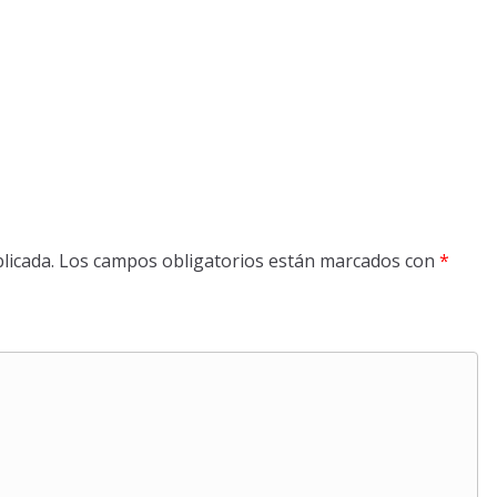
licada.
Los campos obligatorios están marcados con
*