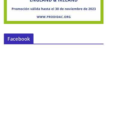
Facebook