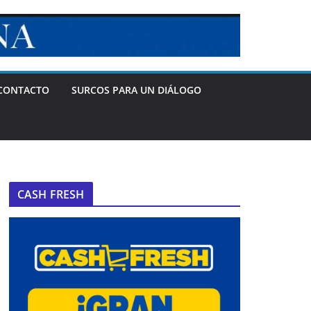
CONTACTO
SURCOS PARA UN DIÁLOGO
CASH FRESH