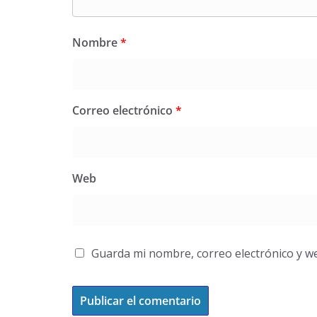
Nombre
*
Correo electrónico
*
Web
Guarda mi nombre, correo electrónico y w