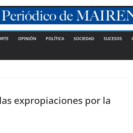
ORTE
OPINIÓN
POLÍTICA
SOCIEDAD
SUCESOS
las expropiaciones por la