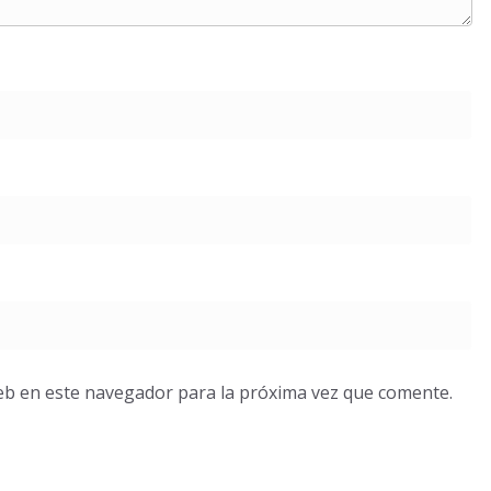
eb en este navegador para la próxima vez que comente.