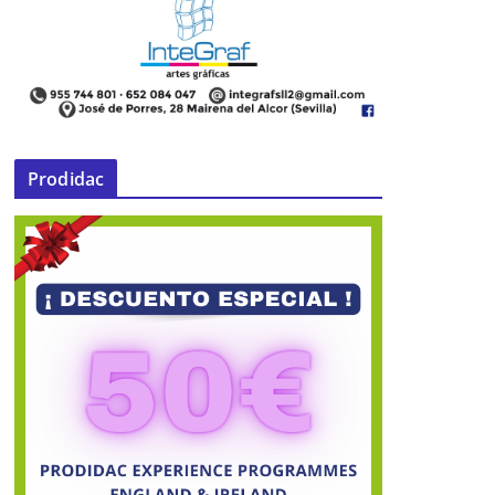
21 de noviembre de 2014
Prodidac