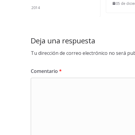
05 de diciembre de 2025
Deja una respuesta
Tu dirección de correo electrónico no será pub
Comentario
*