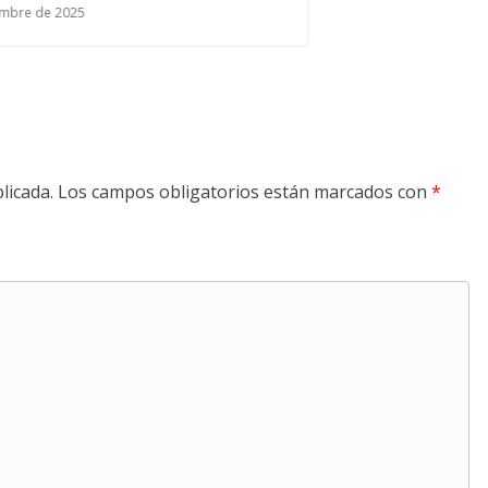
licada.
Los campos obligatorios están marcados con
*