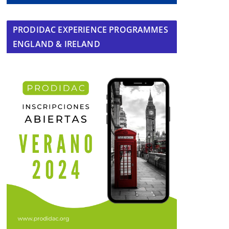
PRODIDAC EXPERIENCE PROGRAMMES
ENGLAND & IRELAND