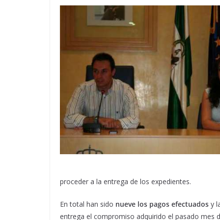
proceder a la entrega de los expedientes.
En total han sido
nueve los pagos efectuados
y l
entrega el compromiso adquirido el pasado mes