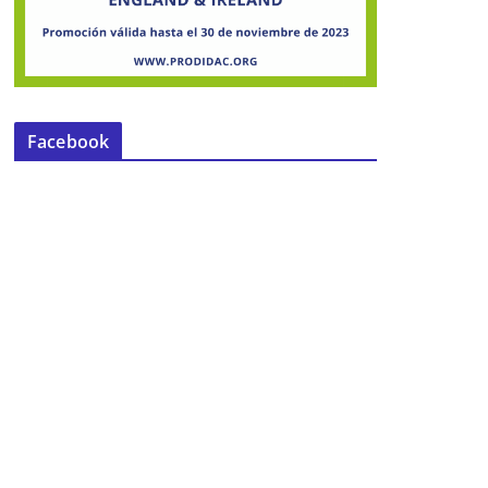
Facebook