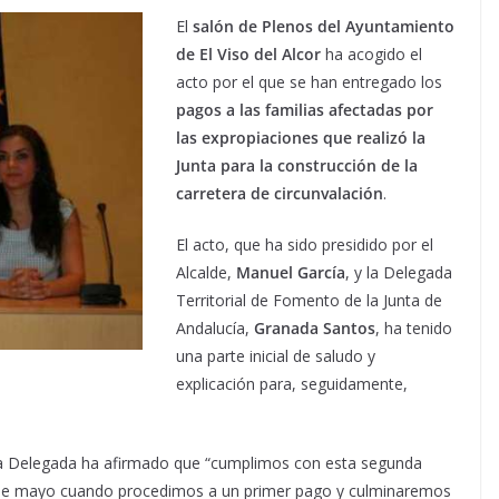
El
salón de Plenos del Ayuntamiento
de El Viso del Alcor
ha acogido el
acto por el que se han entregado los
pagos a las familias afectadas por
las expropiaciones que realizó la
Junta para la construcción de la
carretera de circunvalación
.
El acto, que ha sido presidido por el
Alcalde,
Manuel García
, y la Delegada
Territorial de Fomento de la Junta de
Andalucía,
Granada Santos
, ha tenido
una parte inicial de saludo y
explicación para, seguidamente,
a Delegada ha afirmado que “cumplimos con esta segunda
 de mayo cuando procedimos a un primer pago y culminaremos