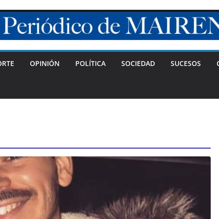
ORTE
OPINIÓN
POLÍTICA
SOCIEDAD
SUCESOS