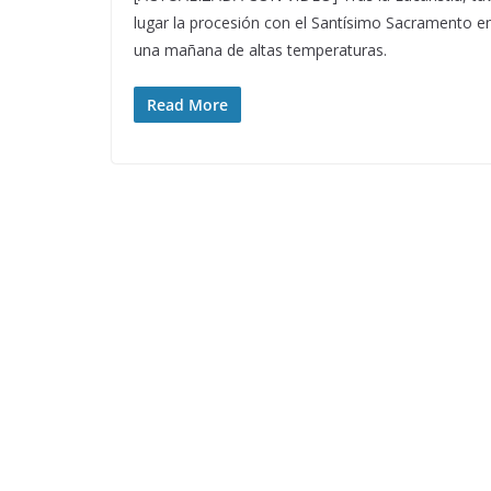
lugar la procesión con el Santísimo Sacramento e
una mañana de altas temperaturas.
Read More