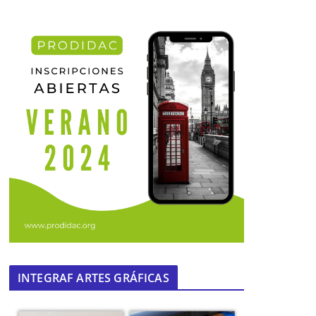
INTEGRAF ARTES GRÁFICAS