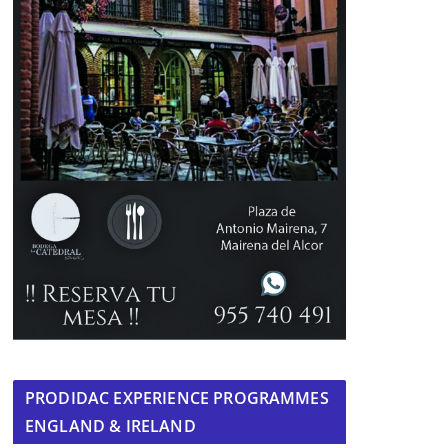
PRODIDAC EXPERIENCE PROGRAMMES
ENGLAND & IRELAND