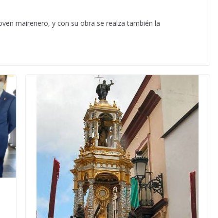
 joven mairenero, y con su obra se realza también la