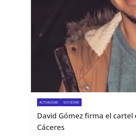
ACTUALIDAD
SOCIEDAD
David Gómez firma el cartel
Cáceres