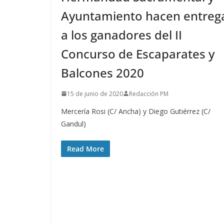
Ayuntamiento hacen entreg
a los ganadores del II
Concurso de Escaparates y
Balcones 2020
15 de junio de 2020
Redacción PM
Mercería Rosi (C/ Ancha) y Diego Gutiérrez (C/
Gandul)
Read More