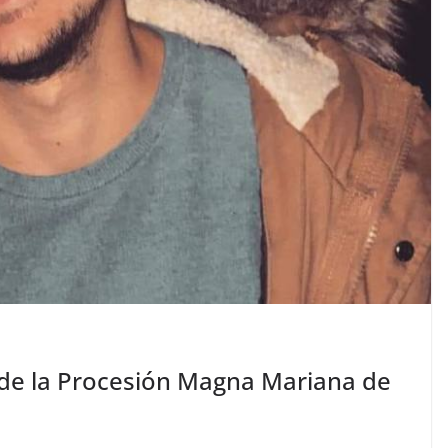
 de la Procesión Magna Mariana de