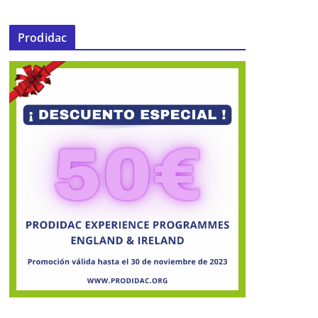
Prodidac