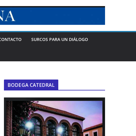
CONTACTO
SURCOS PARA UN DIÁLOGO
BODEGA CATEDRAL