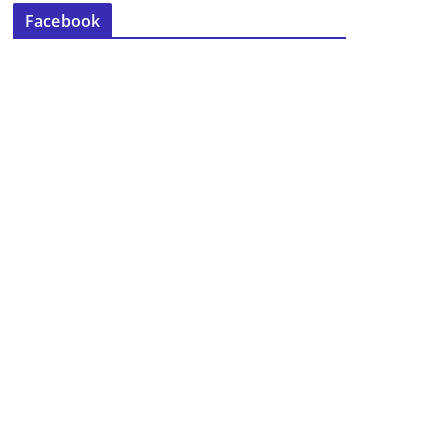
Facebook