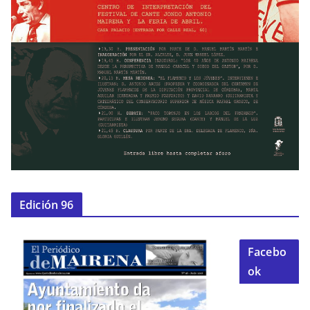
Edición 96
Facebo
ok