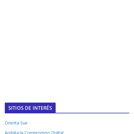
SITIOS DE INTERÉS
Orienta Sue
Andalucía Compromiso Digital