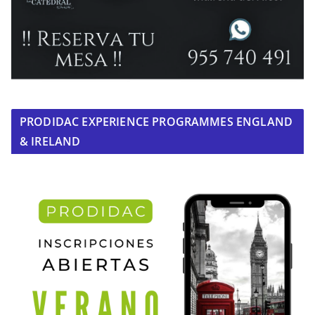
PRODIDAC EXPERIENCE PROGRAMMES ENGLAND
& IRELAND