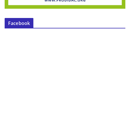
Facebook