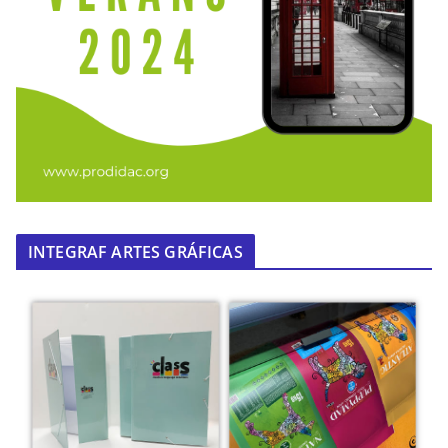
INTEGRAF ARTES GRÁFICAS