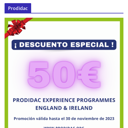
Prodidac