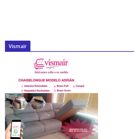
Vismair