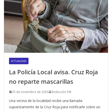
ACTUALIDAD
La Policía Local avisa. Cruz Roja
no reparte mascarillas
25 de noviembre de 2020
Redacción PM
Una vecina de la localidad recibe una llamada
supuestamente de la Cruz Roja para notificarle sobre un