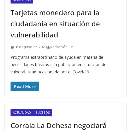
Tarjetas monedero para la
ciudadanía en situación de
vulnerabilidad
16 de junio de 2020
Redacción PM
Programa extraordinario de ayuda en materia de
necesidades básicas a la población en situación de
vulnerabilidad ocasionada por el Covid-19
Read More
ACTUALIDAD
SUCESOS
Corrala La Dehesa negociará