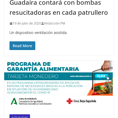
Guadaíra contará con bombas
resucitadoras en cada patrullero
19 de julio de 2020
Redacción PM
Un dispositivo ventilación asistida
Read More
ACTUALIDAD