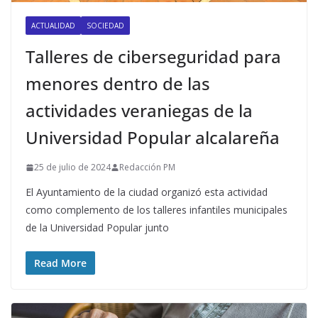
ACTUALIDAD
SOCIEDAD
Talleres de ciberseguridad para
menores dentro de las
actividades veraniegas de la
Universidad Popular alcalareña
25 de julio de 2024
Redacción PM
El Ayuntamiento de la ciudad organizó esta actividad
como complemento de los talleres infantiles municipales
de la Universidad Popular junto
Read More