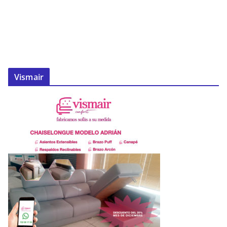
Vismair