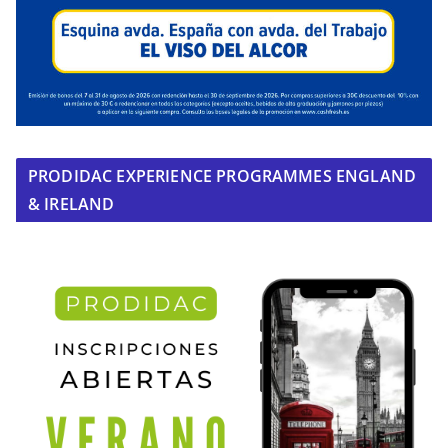
PRODIDAC EXPERIENCE PROGRAMMES ENGLAND
& IRELAND