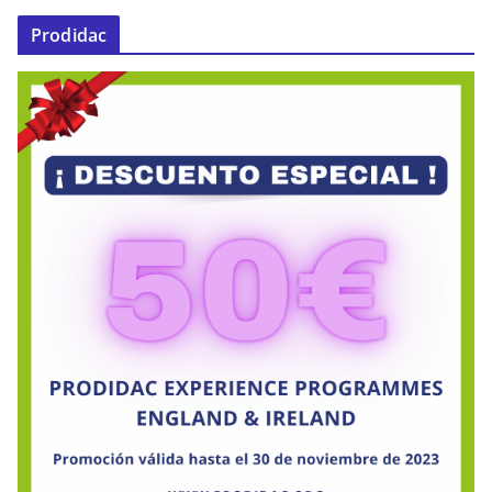
Prodidac