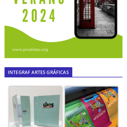
INTEGRAF ARTES GRÁFICAS