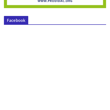
Facebook