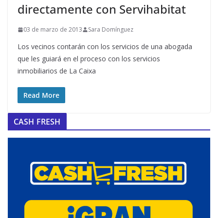
directamente con Servihabitat
03 de marzo de 2013
Sara Domínguez
Los vecinos contarán con los servicios de una abogada
que les guiará en el proceso con los servicios
inmobiliarios de La Caixa
Read More
CASH FRESH