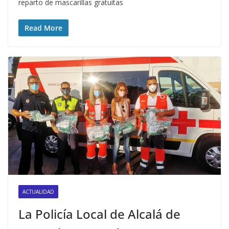
reparto de mascarillas gratuitas
Read More
ACTUALIDAD
La Policía Local de Alcalá de