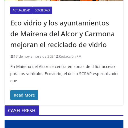
ACTUALIDAD
SOCIEDAD
Eco vidrio y los ayuntamientos
de Mairena del Alcor y Carmona
mejoran el reciclado de vidrio
17 de noviembre de 2024
Redacción PM
En Mairena del Alcor se centra en zonas de difícil acceso
para los vehículos Ecovidrio, el único SCRAP especializado
que
Read More
CASH FRESH