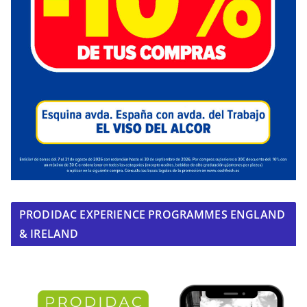
PRODIDAC EXPERIENCE PROGRAMMES ENGLAND
& IRELAND