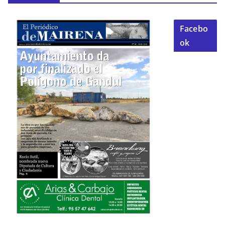
Facebo
ok