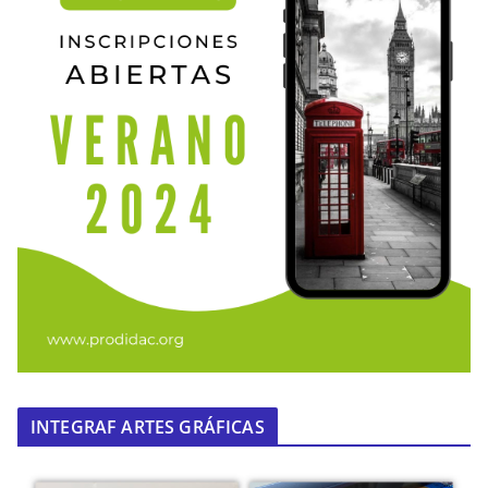
INTEGRAF ARTES GRÁFICAS