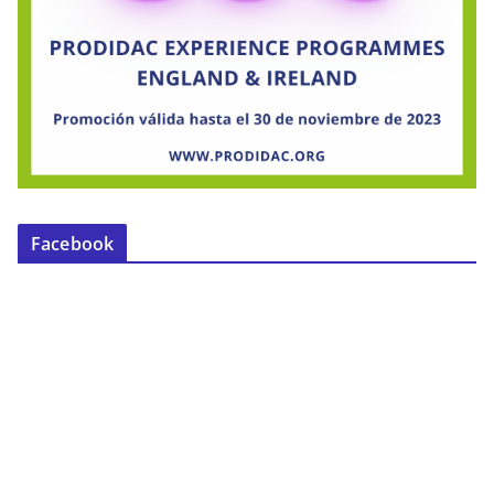
Facebook