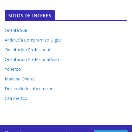
SITIOS DE INTERÉS
Orienta Sue
Andalucía Compromiso Digital
Orientación Profesional
Orientación Profesional Viso
Yoriento
Mairena Orienta
Desarrollo local y empleo
Cita médico