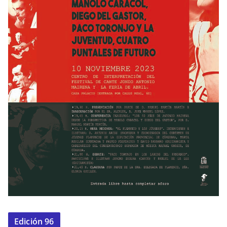
Edición 96