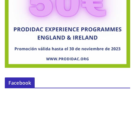
Facebook