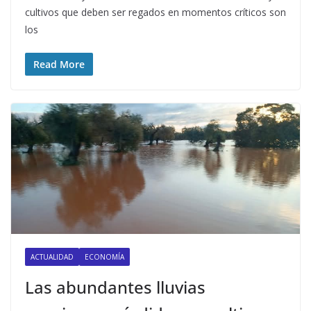
cultivos que deben ser regados en momentos críticos son
los
Read More
ACTUALIDAD
ECONOMÍA
Las abundantes lluvias