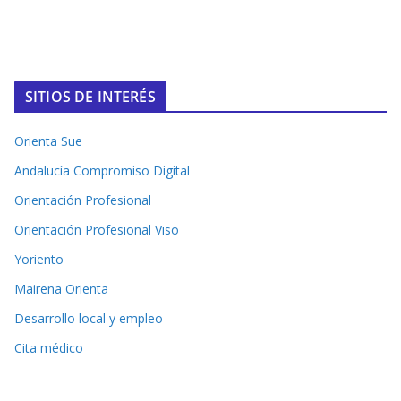
SITIOS DE INTERÉS
Orienta Sue
Andalucía Compromiso Digital
Orientación Profesional
Orientación Profesional Viso
Yoriento
Mairena Orienta
Desarrollo local y empleo
Cita médico