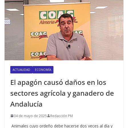
ACTUALIDAD
ECONOMÍA
El apagón causó daños en los
sectores agrícola y ganadero de
Andalucía
04 de mayo de 2025
Redacción PM
Animales cuyo ordeño debe hacerse dos veces al día y