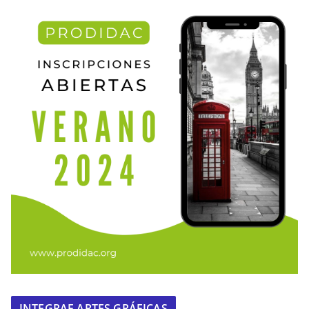
INTEGRAF ARTES GRÁFICAS