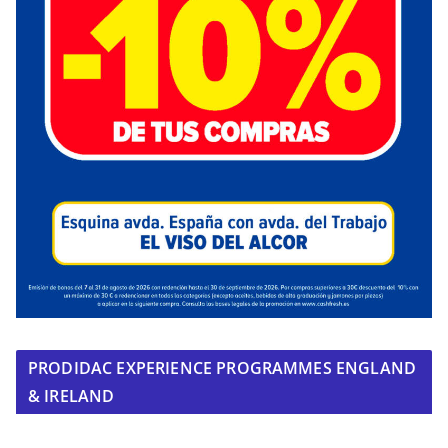
PRODIDAC EXPERIENCE PROGRAMMES ENGLAND
& IRELAND