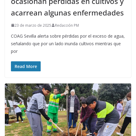
ocasionan pérdidas en cultivos y
acarrean algunas enfermedades
23 de marzo de 2025
Redacción PM
COAG Sevilla alerta sobre pérdidas por el exceso de agua,
señalando que por un lado inunda cultivos mientras que
por
Read More