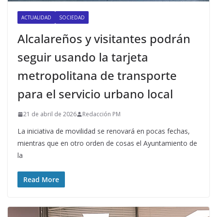
ACTUALIDAD
SOCIEDAD
Alcalareños y visitantes podrán
seguir usando la tarjeta
metropolitana de transporte
para el servicio urbano local
21 de abril de 2026
Redacción PM
La iniciativa de movilidad se renovará en pocas fechas,
mientras que en otro orden de cosas el Ayuntamiento de
la
Read More