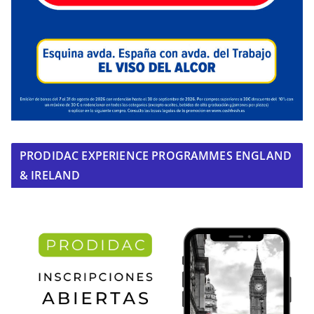
PRODIDAC EXPERIENCE PROGRAMMES ENGLAND
& IRELAND