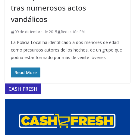
tras numerosos actos
vandálicos
09 de diciembre de 2015
Redacción PM
La Policía Local ha identificado a dos menores de edad
como presuntos autores de los hechos, de un grupo que
podría estar formado por más de veinte jóvenes
Read More
CASH FRESH