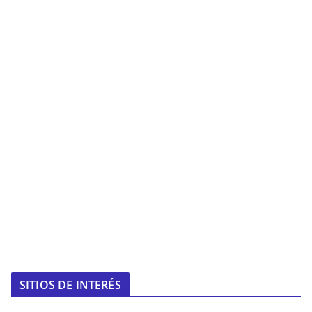
SITIOS DE INTERÉS