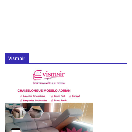
Vismair