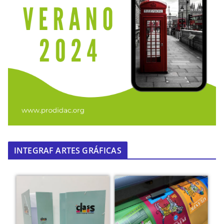
INTEGRAF ARTES GRÁFICAS