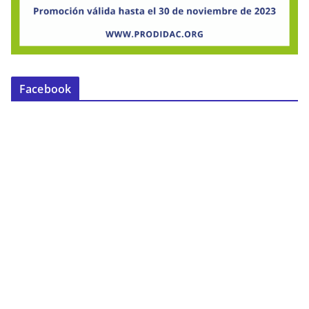
Facebook