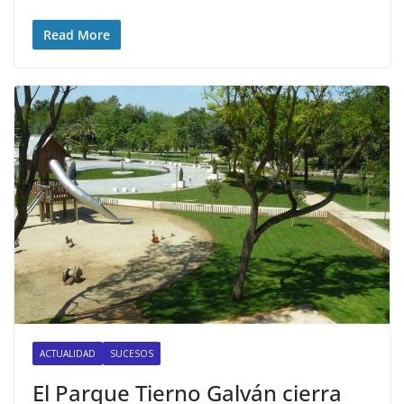
Read More
ACTUALIDAD
SUCESOS
El Parque Tierno Galván cierra