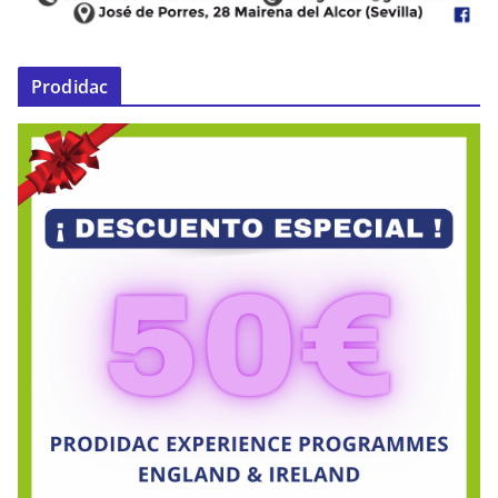
Prodidac