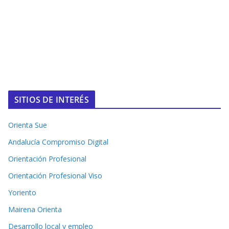
SITIOS DE INTERÉS
Orienta Sue
Andalucía Compromiso Digital
Orientación Profesional
Orientación Profesional Viso
Yoriento
Mairena Orienta
Desarrollo local y empleo