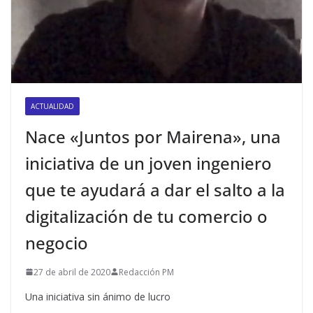
ACTUALIDAD
Nace «Juntos por Mairena», una
iniciativa de un joven ingeniero
que te ayudará a dar el salto a la
digitalización de tu comercio o
negocio
27 de abril de 2020
Redacción PM
Una iniciativa sin ánimo de lucro