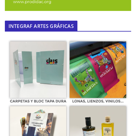
INTEGRAF ARTES GRÁFICAS