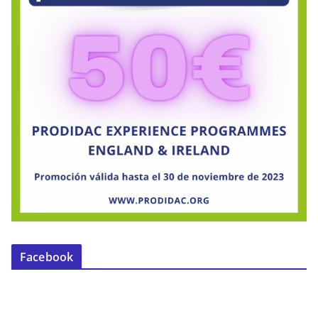
Facebook