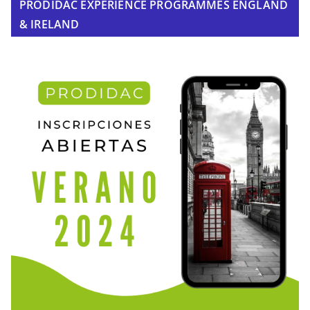
PRODIDAC EXPERIENCE PROGRAMMES ENGLAND
& IRELAND