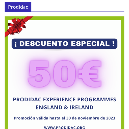
Prodidac