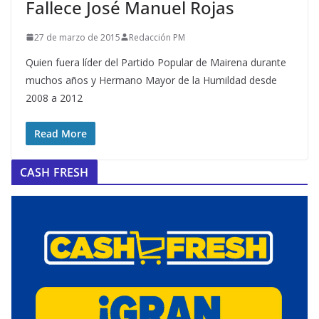
Fallece José Manuel Rojas
27 de marzo de 2015
Redacción PM
Quien fuera líder del Partido Popular de Mairena durante
muchos años y Hermano Mayor de la Humildad desde
2008 a 2012
Read More
CASH FRESH