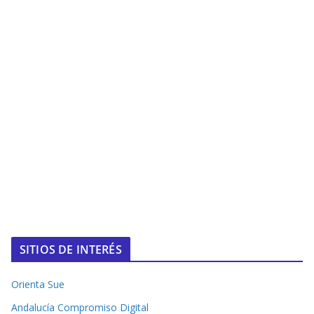
SITIOS DE INTERÉS
Orienta Sue
Andalucía Compromiso Digital