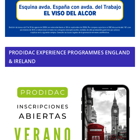
PRODIDAC EXPERIENCE PROGRAMMES ENGLAND
& IRELAND