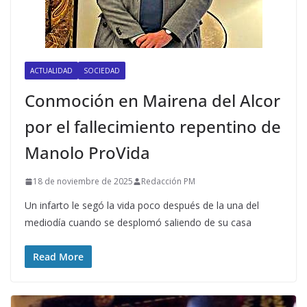
ACTUALIDAD
SOCIEDAD
Conmoción en Mairena del Alcor
por el fallecimiento repentino de
Manolo ProVida
18 de noviembre de 2025
Redacción PM
Un infarto le segó la vida poco después de la una del
mediodía cuando se desplomó saliendo de su casa
Read More