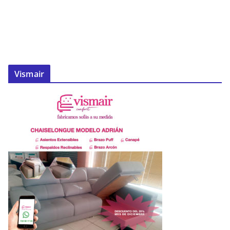
Vismair