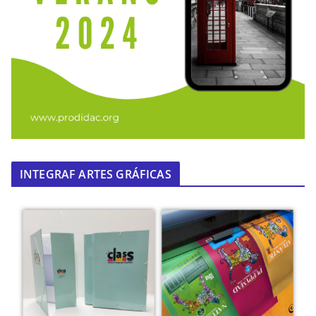
INTEGRAF ARTES GRÁFICAS