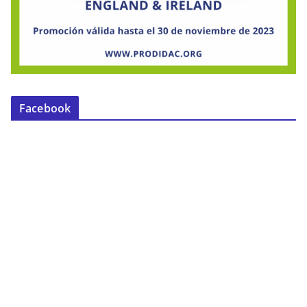
Facebook