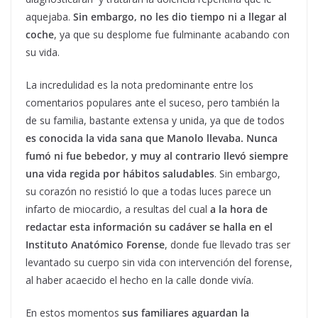
aquejaba.
Sin embargo, no les dio tiempo ni a llegar al
coche
, ya que su desplome fue fulminante acabando con
su vida.
La incredulidad es la nota predominante entre los
comentarios populares ante el suceso, pero también la
de su familia, bastante extensa y unida, ya que de todos
es conocida la vida sana que Manolo llevaba. Nunca
fumó ni fue bebedor, y muy al contrario llevó siempre
una vida regida por hábitos saludables
. Sin embargo,
su corazón no resistió lo que a todas luces parece un
infarto de miocardio, a resultas del cual
a la hora de
redactar esta información su cadáver se halla en el
Instituto Anatómico Forense
, donde fue llevado tras ser
levantado su cuerpo sin vida con intervención del forense,
al haber acaecido el hecho en la calle donde vivía.
En estos momentos
sus familiares aguardan la