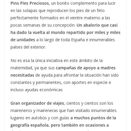
Pins Pies Preciosos
, un bonito complemento para lucir
en las solapas que reproducen los pies de un feto
perfectamente formados en el vientre materno a las
pocas semanas de su concepción.
Un abalorio que casi
ha dado la vuelta al mundo repartido por miles y miles
de unidades
a lo largo de toda España e innumerables
países del exterior.
No es esa la única iniciativa en este ámbito de la
maternidad, ya que sus
campañas de apoyo a madres
necesitadas
de ayuda para afrontar la situación han sido
constantes y permanentes, con aportes en especie e
incluso ayudas económicas
Gran organizador de viajes
, cientos y cientos son los
maireneros y maireneras que han visitado innumerables
lugares en autobús y con guías
a muchos puntos de la
geografía española, pero también en ocasiones a