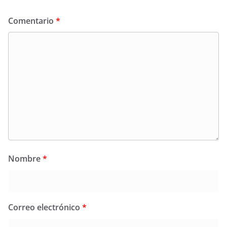
Comentario
*
Nombre
*
Correo electrónico
*