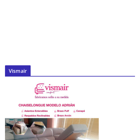
Vismair