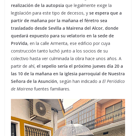
realización de la autopsia
que legalmente exige la
legislación para este tipo de decesos, y
se espera que a
partir de mañana por la mañana el féretro sea
trasladado
desde Sevilla a Mairena del Alcor, donde
quedará expuesto para su velatorio en la sede de
ProVida
, en la calle Armenta, ese edificio por cuya
construcción tanto luchó junto a los socios de su
colectivo hasta ver culminada la obra hace unos años. A
partir de ahí,
el sepelio sería el próximo jueves día 20 a
las 10 de la mañana en la iglesia parroquial de Nuestra
Señora de la Asunción
, según han indicado a
El Periódico
de Mairena
fuentes familiares.