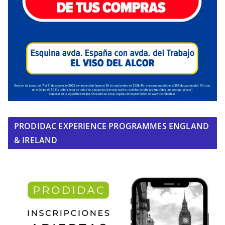
PRODIDAC EXPERIENCE PROGRAMMES ENGLAND
& IRELAND