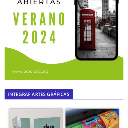
INTEGRAF ARTES GRÁFICAS