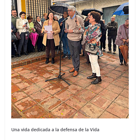
Una vida dedicada a la defensa de la Vida