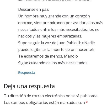
Descanse en paz.
Un hombre muy grande con un corazón
enorme, siempre mirando por ayudar a los más
necesitados entre los más necesitados: los no
nacidos y las mujeres embarazadas.
Supo seguir la voz de Juan Pablo II: «¡Nadie
puede legitimar la muerte de un inocente!»
Te echaremos de menos, Manolo.
Sigue cuidando de los más necesitados.
Respuesta
Deja una respuesta
Tu dirección de correo electrónico no será publicada.
Los campos obligatorios están marcados con
*