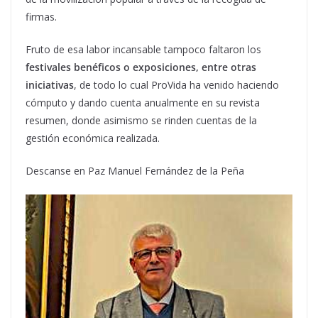
firmas.
Fruto de esa labor incansable tampoco faltaron los
festivales benéficos o exposiciones, entre otras
iniciativas
, de todo lo cual ProVida ha venido haciendo
cómputo y dando cuenta anualmente en su revista
resumen, donde asimismo se rinden cuentas de la
gestión económica realizada.
Descanse en Paz Manuel Fernández de la Peña