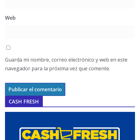
Web
Guarda mi nombre, correo electrónico y web en este
navegador para la próxima vez que comente.
CASH FRESH