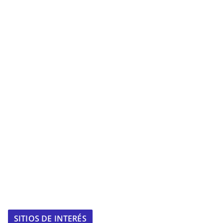
SITIOS DE INTERÉS