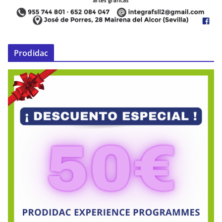
Prodidac