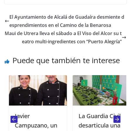
El Ayuntamiento de Alcalá de Guadaíra desmiente d
esprendimientos en el Camino de la Benarosa
Maui de Utrera lleva el sábado a El Viso del Alcor su t
eatro multi-ingredientes con “Puerto Alegría”
Puede que también te interese
Javier
La Guardia Civil
Campuzano, un
desarticula una