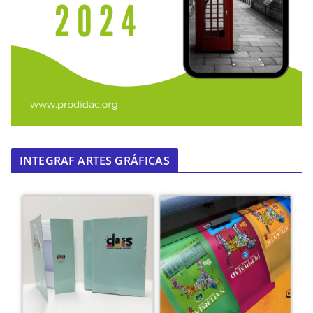
INTEGRAF ARTES GRÁFICAS