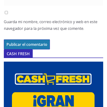
Guarda mi nombre, correo electrónico y web en este
navegador para la próxima vez que comente.
CASH FRESH