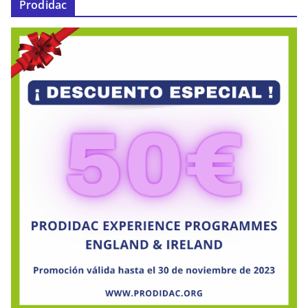
Prodidac