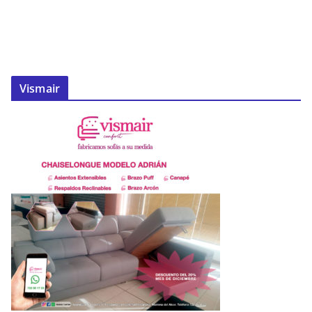
Vismair