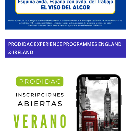
PRODIDAC EXPERIENCE PROGRAMMES ENGLAND
& IRELAND