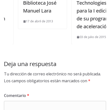
Biblioteca José
Technologies
Manuel Lara
para la I edición
de su programa
17 de abril de 2013
de aceleración
03 de julio de 2015
Deja una respuesta
Tu dirección de correo electrónico no será publicada.
Los campos obligatorios están marcados con
*
Comentario
*