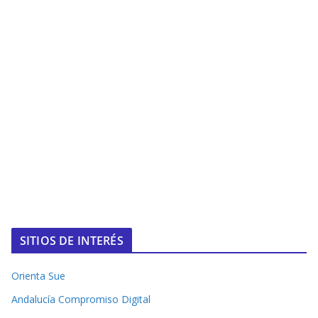
SITIOS DE INTERÉS
Orienta Sue
Andalucía Compromiso Digital