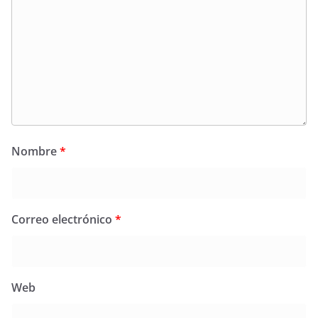
Nombre
*
Correo electrónico
*
Web