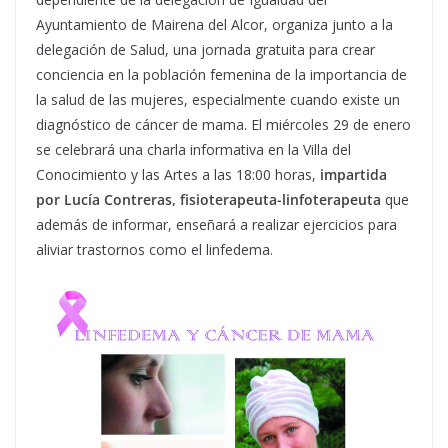
Ayuntamiento de Mairena del Alcor, organiza junto a la
delegación de Salud, una jornada gratuita para crear
conciencia en la población femenina de la importancia de
la salud de las mujeres, especialmente cuando existe un
diagnóstico de cáncer de mama. El miércoles 29 de enero
se celebrará una charla informativa en la Villa del
Conocimiento y las Artes a las 18:00 horas,
impartida
por Lucía Contreras, fisioterapeuta-linfoterapeuta
que
además de informar, enseñará a realizar ejercicios para
aliviar trastornos como el linfedema.