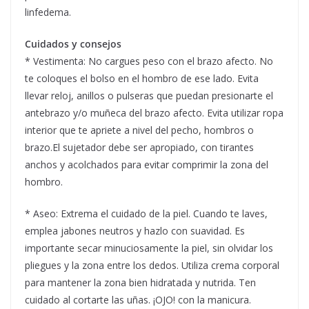
linfedema.
Cuidados y consejos
* Vestimenta: No cargues peso con el brazo afecto. No
te coloques el bolso en el hombro de ese lado. Evita
llevar reloj, anillos o pulseras que puedan presionarte el
antebrazo y/o muñeca del brazo afecto. Evita utilizar ropa
interior que te apriete a nivel del pecho, hombros o
brazo.El sujetador debe ser apropiado, con tirantes
anchos y acolchados para evitar comprimir la zona del
hombro.
* Aseo: Extrema el cuidado de la piel. Cuando te laves,
emplea jabones neutros y hazlo con suavidad. Es
importante secar minuciosamente la piel, sin olvidar los
pliegues y la zona entre los dedos. Utiliza crema corporal
para mantener la zona bien hidratada y nutrida. Ten
cuidado al cortarte las uñas. ¡OJO! con la manicura.