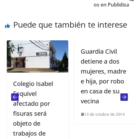
os en Publidisa
Puede que también te interese
Guardia Civil
detiene a dos
mujeres, madre
e hija, por robo
Colegio Isabel
en casa de su
Esquivel
vecina
afectado por
fisuras será
13 de octubre de 2014
objeto de
trabajos de