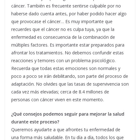
cáncer. También es frecuente sentirse culpable por no
haberse dado cuenta antes, por haber podido hacer algo
que provocase el cáncer… Es muy importante que
recuerdes que el cáncer no es culpa tuya, ya que la
enfermedad es consecuencia de la combinación de
múltiples factores. Es importante estar preparados para
afrontar los tratamientos. No debemos confundir estas
reacciones y temores con un problema psicológico.
Recuerda que todas estas emociones son normales y
poco a poco se irán debilitando, son parte del proceso de
adaptación. No olvides que las tasas de supervivencia son
cada vez más elevadas; cerca de 8.4 millones de
personas con cáncer viven en este momento.
¿Qué consejos podemos seguir para mejorar la salud
durante este proceso?
Queremos ayudarte a que afrontes tu enfermedad de
una forma más saludable. En tu día a día, todos los que