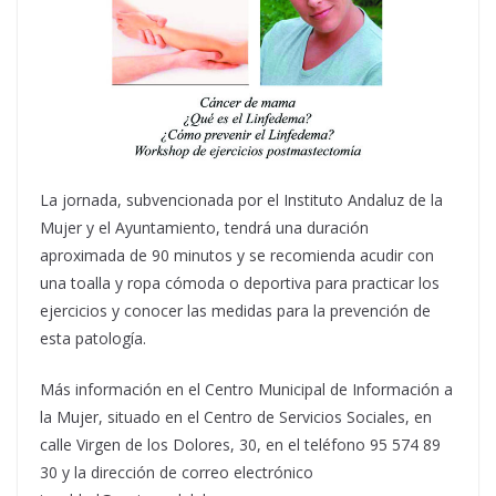
La jornada, subvencionada por el Instituto Andaluz de la
Mujer y el Ayuntamiento, tendrá una duración
aproximada de 90 minutos y se recomienda acudir con
una toalla y ropa cómoda o deportiva para practicar los
ejercicios y conocer las medidas para la prevención de
esta patología.
Más información en el Centro Municipal de Información a
la Mujer, situado en el Centro de Servicios Sociales, en
calle Virgen de los Dolores, 30, en el teléfono 95 574 89
30 y la dirección de correo electrónico