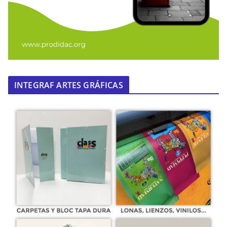
INTEGRAF ARTES GRÁFICAS