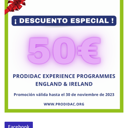
Facebook