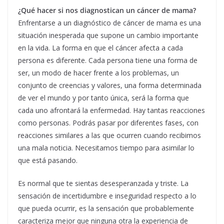
¿Qué hacer si nos diagnostican un cáncer de mama?
Enfrentarse a un diagnóstico de cáncer de mama es una
situación inesperada que supone un cambio importante
en la vida. La forma en que el cáncer afecta a cada
persona es diferente. Cada persona tiene una forma de
ser, un modo de hacer frente a los problemas, un
conjunto de creencias y valores, una forma determinada
de ver el mundo y por tanto única, será la forma que
cada uno afrontará la enfermedad. Hay tantas reacciones
como personas. Podrás pasar por diferentes fases, con
reacciones similares a las que ocurren cuando recibimos
una mala noticia. Necesitamos tiempo para asimilar lo
que está pasando.
Es normal que te sientas desesperanzada y triste. La
sensación de incertidumbre e inseguridad respecto a lo
que pueda ocurrir, es la sensación que probablemente
caracteriza mejor que ninguna otra la experiencia de