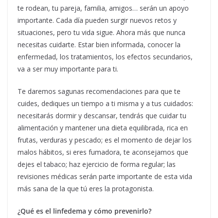
te rodean, tu pareja, familia, amigos… serán un apoyo
importante. Cada día pueden surgir nuevos retos y
situaciones, pero tu vida sigue. Ahora más que nunca
necesitas cuidarte. Estar bien informada, conocer la
enfermedad, los tratamientos, los efectos secundarios,
va a ser muy importante para ti.
Te daremos sagunas recomendaciones para que te
cuides, dediques un tiempo a ti misma y a tus cuidados:
necesitarás dormir y descansar, tendrás que cuidar tu
alimentación y mantener una dieta equilibrada, rica en
frutas, verduras y pescado; es el momento de dejar los
malos hábitos, si eres fumadora, te aconsejamos que
dejes el tabaco; haz ejercicio de forma regular; las
revisiones médicas serán parte importante de esta vida
más sana de la que tú eres la protagonista.
¿Qué es el linfedema y cómo prevenirlo?