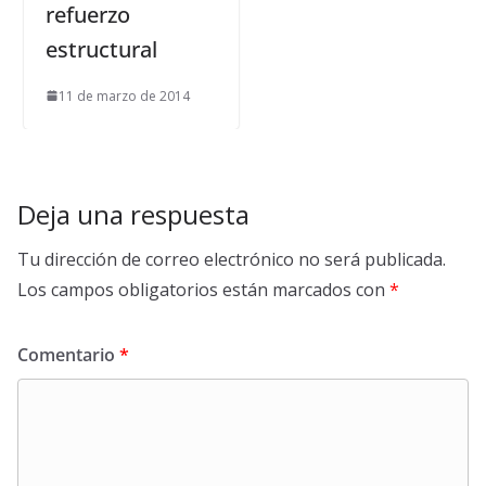
refuerzo
estructural
11 de marzo de 2014
Deja una respuesta
Tu dirección de correo electrónico no será publicada.
Los campos obligatorios están marcados con
*
Comentario
*