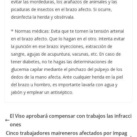
evitar las mordeduras, los arañazos de animales y las
picaduras de insectos en el brazo afecto. Si ocurre,
desinfecta la herida y obsérvala.
* Normas médicas: Evita que te tomen la tensión arterial
en el brazo afecto. Que lo hagan en el otro. Intenta evitar
la punción en ese brazo: inyecciones, extracción de
sangre, agujas de acupuntura, vacunas, etc. En caso de
tener diabetes, no te hagas las determinaciones de
glucemia capilar mediante el pinchazo del pulpejo de los
dedos de la mano afecta. Ante cualquier herida en la piel
del brazo u hombro, es importante lavarla con agua y
jabón y emplear un antiséptico.
El Viso aprobará compensar con trabajos las infracci
ones
Cinco trabajadores maireneros afectados por impag