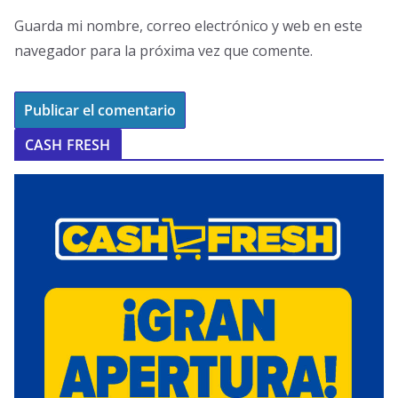
Guarda mi nombre, correo electrónico y web en este
navegador para la próxima vez que comente.
CASH FRESH