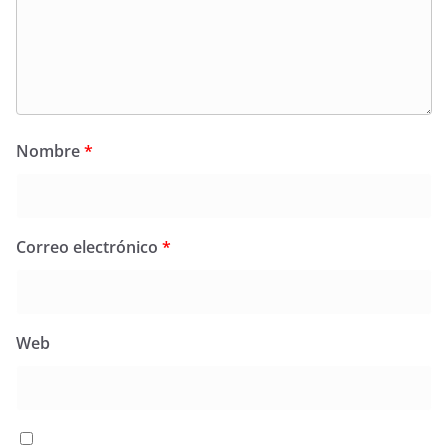
Nombre
*
Correo electrónico
*
Web