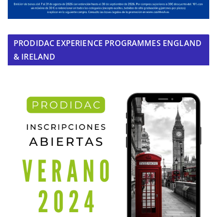
PRODIDAC EXPERIENCE PROGRAMMES ENGLAND
& IRELAND