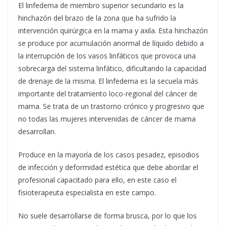
El linfedema de miembro superior secundario es la
hinchazón del brazo de la zona que ha sufrido la
intervención quirúrgica en la mama y axila. Esta hinchazón
se produce por acumulación anormal de líquido debido a
la interrupción de los vasos linfáticos que provoca una
sobrecarga del sistema linfático, dificultando la capacidad
de drenaje de la misma. El linfedema es la secuela más
importante del tratamiento loco-regional del cáncer de
mama. Se trata de un trastorno crónico y progresivo que
no todas las mujeres intervenidas de cáncer de mama
desarrollan.
Produce en la mayoría de los casos pesadez, episodios
de infección y deformidad estética que debe abordar el
profesional capacitado para ello, en este caso el
fisioterapeuta especialista en este campo.
No suele desarrollarse de forma brusca, por lo que los