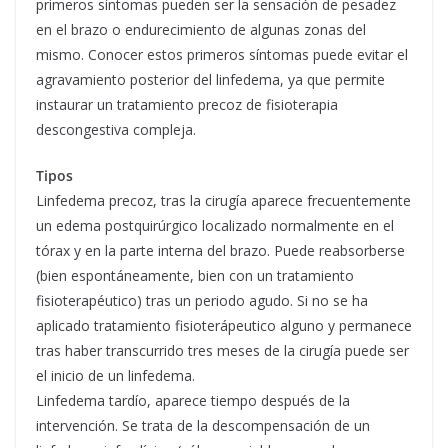
primeros síntomas pueden ser la sensación de pesadez
en el brazo o endurecimiento de algunas zonas del
mismo. Conocer estos primeros síntomas puede evitar el
agravamiento posterior del linfedema, ya que permite
instaurar un tratamiento precoz de fisioterapia
descongestiva compleja.
Tipos
Linfedema precoz, tras la cirugía aparece frecuentemente
un edema postquirúrgico localizado normalmente en el
tórax y en la parte interna del brazo. Puede reabsorberse
(bien espontáneamente, bien con un tratamiento
fisioterapéutico) tras un periodo agudo. Si no se ha
aplicado tratamiento fisioterápeutico alguno y permanece
tras haber transcurrido tres meses de la cirugía puede ser
el inicio de un linfedema.
Linfedema tardío, aparece tiempo después de la
intervención. Se trata de la descompensación de un