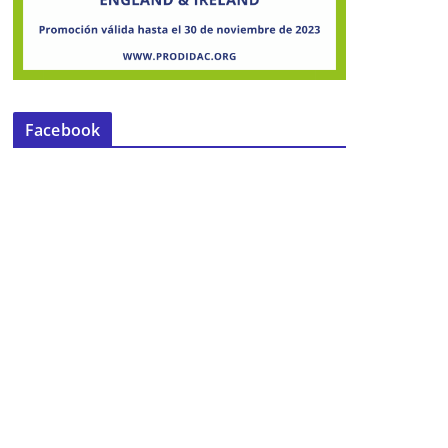
Facebook