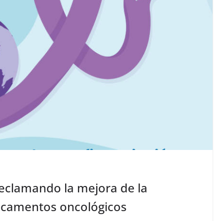
reclamando la mejora de la
dicamentos oncológicos