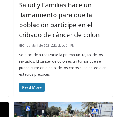
Salud y Familias hace un
llamamiento para que la
población participe en el
cribado de cáncer de colon
01 de abril de 2021
Redacción PM
Solo acude a realizarse la prueba un 18,4% de los
invitados. El cáncer de colon es un tumor que se
puede curar en el 90% de los casos si se detecta en
estadios precoces
Read More