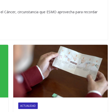
a el Cáncer, circunstancia que ESMO aprovecha para recordar
ACTUALIDAD