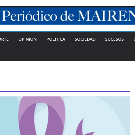
ORTE
OPINIÓN
POLÍTICA
SOCIEDAD
SUCESOS