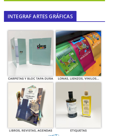
INTEGRAF ARTES GRÁFICAS