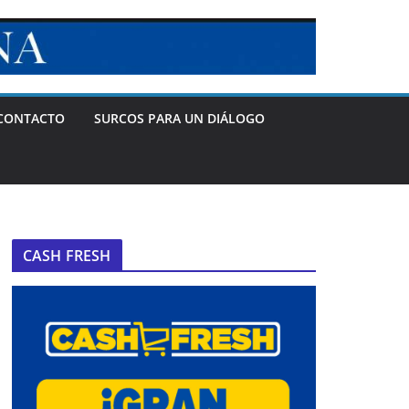
CONTACTO
SURCOS PARA UN DIÁLOGO
CASH FRESH