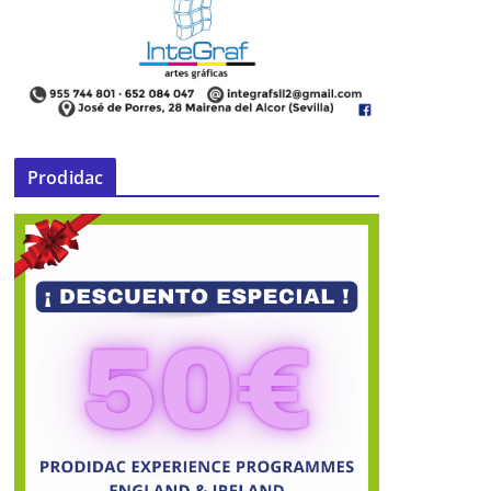
Prodidac