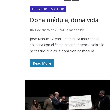
ACTUALIDAD
SOCIEDAD
Dona médula, dona vida
21 de enero de 2019
Redacción PM
José Manuel Navarro comienza una cadena
solidaria con el fin de crear conciencia sobre lo
necesario que es la donación de médula
Read More