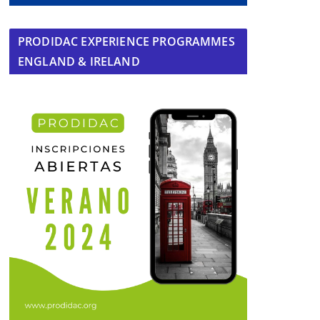
PRODIDAC EXPERIENCE PROGRAMMES
ENGLAND & IRELAND