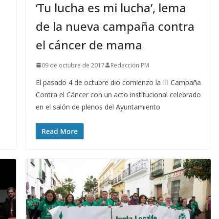
‘Tu lucha es mi lucha’, lema
de la nueva campaña contra
el cáncer de mama
09 de octubre de 2017
Redacción PM
El pasado 4 de octubre dio comienzo la III Campaña
Contra el Cáncer con un acto institucional celebrado
en el salón de plenos del Ayuntamiento
Read More