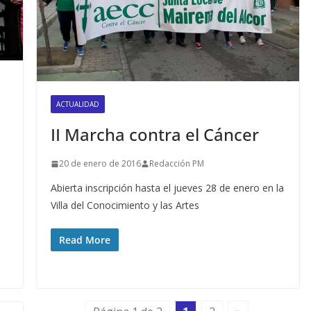
ACTUALIDAD
II Marcha contra el Cáncer
20 de enero de 2016
Redacción PM
Abierta inscripción hasta el jueves 28 de enero en la
Villa del Conocimiento y las Artes
Read More