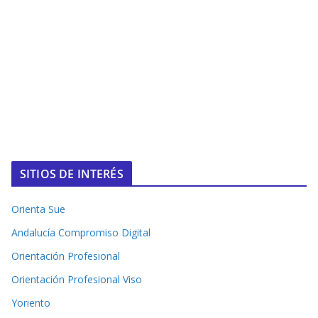
SITIOS DE INTERÉS
Orienta Sue
Andalucía Compromiso Digital
Orientación Profesional
Orientación Profesional Viso
Yoriento