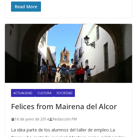
Read More
ACTUALIDAD
CULTURA
SOCIEDAD
Felices from Mairena del Alcor
16 de junio de 2014
Redacción PM
La idea parte de los alumnos del taller de empleo La