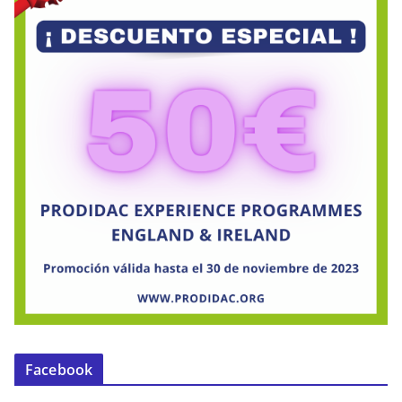
Facebook