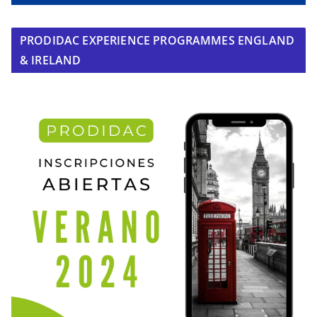
PRODIDAC EXPERIENCE PROGRAMMES ENGLAND
& IRELAND