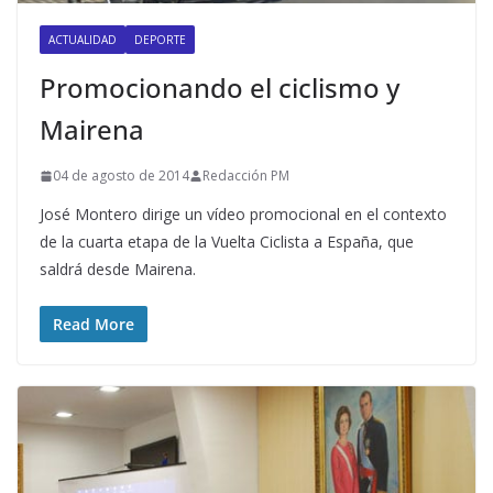
ACTUALIDAD
DEPORTE
Promocionando el ciclismo y
Mairena
04 de agosto de 2014
Redacción PM
José Montero dirige un vídeo promocional en el contexto
de la cuarta etapa de la Vuelta Ciclista a España, que
saldrá desde Mairena.
Read More