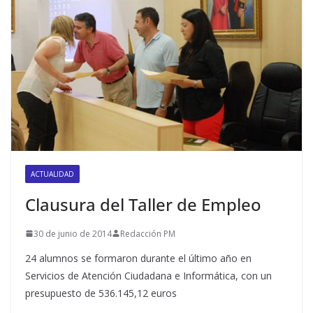
ACTUALIDAD
Clausura del Taller de Empleo
30 de junio de 2014
Redacción PM
24 alumnos se formaron durante el último año en
Servicios de Atención Ciudadana e Informática, con un
presupuesto de 536.145,12 euros