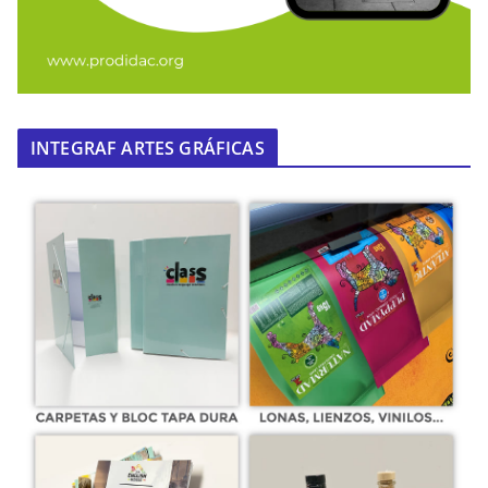
INTEGRAF ARTES GRÁFICAS