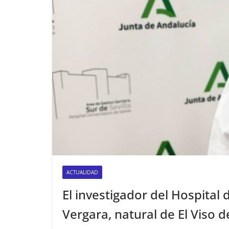
ACTUALIDAD
El investigador del Hospital
Vergara, natural de El Viso 