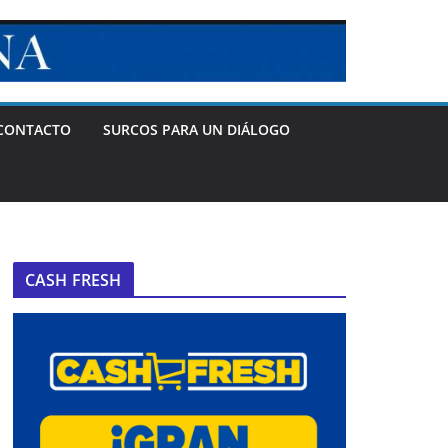
CONTACTO
SURCOS PARA UN DIÁLOGO
CASH FRESH