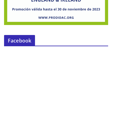
Facebook