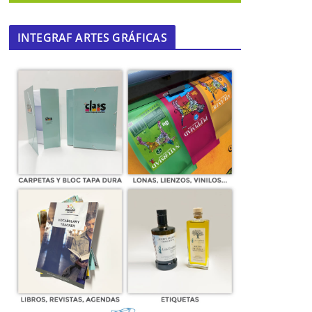
INTEGRAF ARTES GRÁFICAS