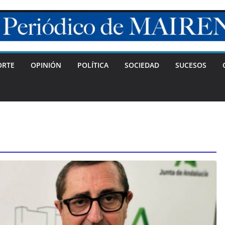
ORTE
OPINIÓN
POLÍTICA
SOCIEDAD
SUCESOS