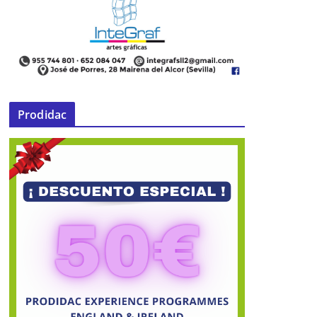
Prodidac