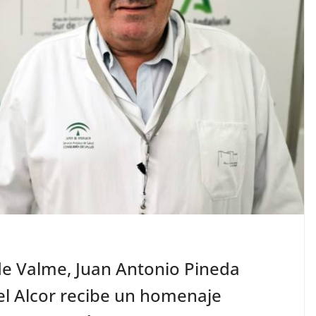
 de Valme, Juan Antonio Pineda
del Alcor recibe un homenaje