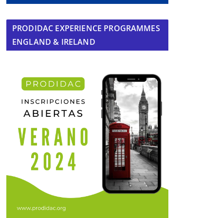
PRODIDAC EXPERIENCE PROGRAMMES
ENGLAND & IRELAND