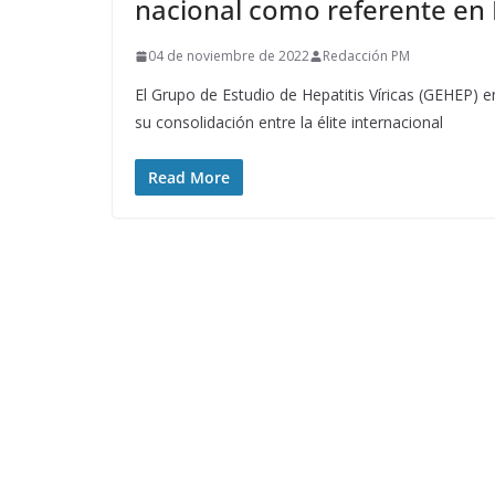
nacional como referente en H
04 de noviembre de 2022
Redacción PM
El Grupo de Estudio de Hepatitis Víricas (GEHEP)
su consolidación entre la élite internacional
Read More