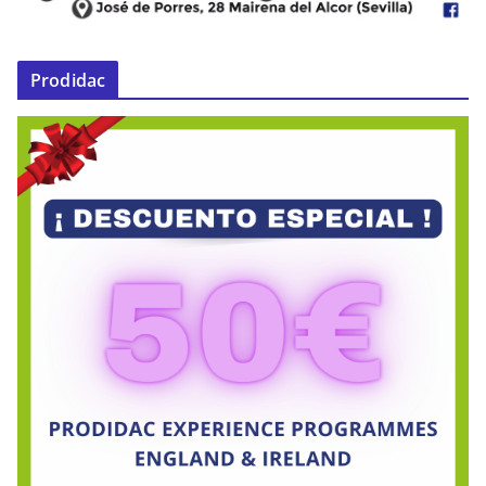
Prodidac