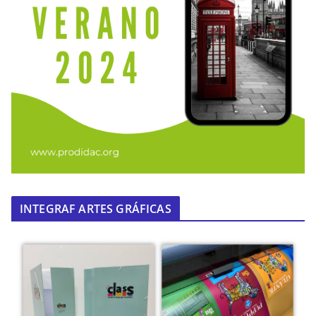
INTEGRAF ARTES GRÁFICAS