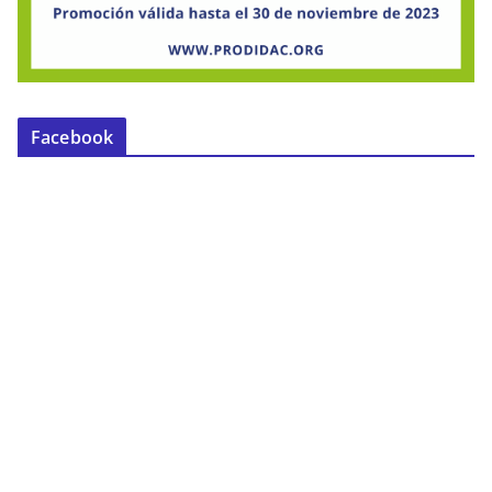
Facebook