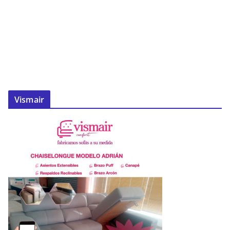
Vismair