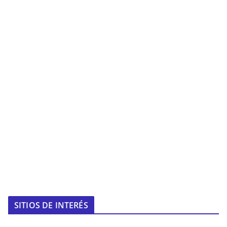
SITIOS DE INTERÉS