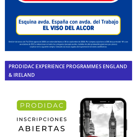
PRODIDAC EXPERIENCE PROGRAMMES ENGLAND
& IRELAND