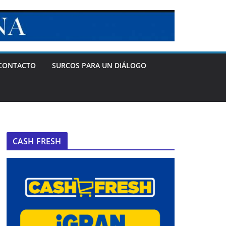
CONTACTO
SURCOS PARA UN DIÁLOGO
CASH FRESH