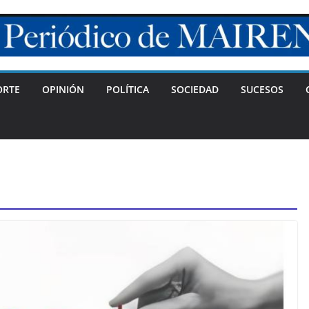
ORTE
OPINIÓN
POLÍTICA
SOCIEDAD
SUCESOS