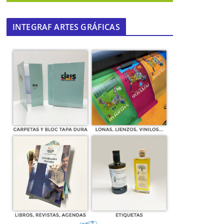
INTEGRAF ARTES GRÁFICAS