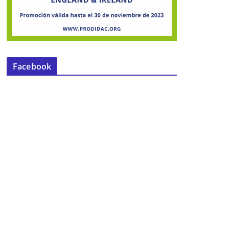
Facebook