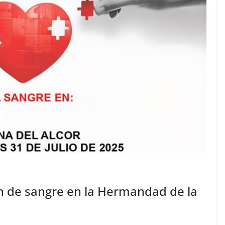
 de sangre en la Hermandad de la