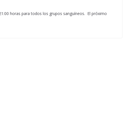
s 21:00 horas para todos los grupos sanguíneos. El próximo