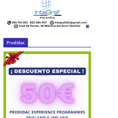
Prodidac