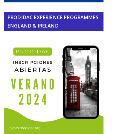
PRODIDAC EXPERIENCE PROGRAMMES
ENGLAND & IRELAND