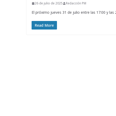
26 de julio de 2025
Redacción PM
El próximo jueves 31 de julio entre las 17:00 y la
Read More