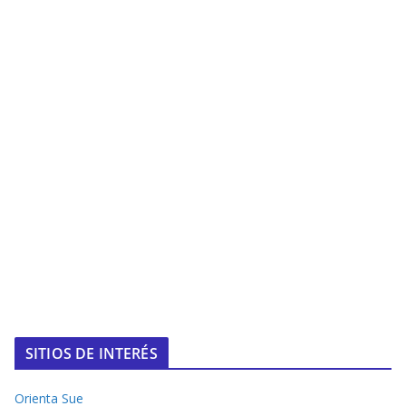
SITIOS DE INTERÉS
Orienta Sue