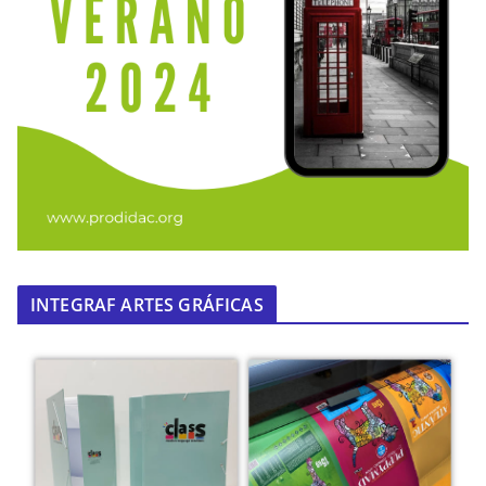
INTEGRAF ARTES GRÁFICAS