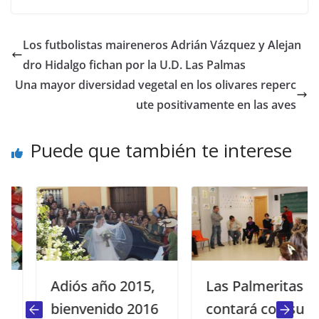
Los futbolistas maireneros Adrián Vázquez y Alejan
dro Hidalgo fichan por la U.D. Las Palmas
Una mayor diversidad vegetal en los olivares reperc
ute positivamente en las aves
Puede que también te interese
Adiós año 2015,
Las Palmeritas
bienvenido 2016
contará con su