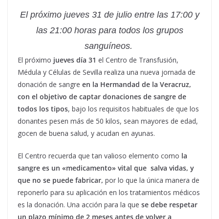
El próximo jueves 31 de julio entre las
17:00 y
las 21:00 horas para todos los grupos
sanguíneos.
El próximo
jueves día 31
el Centro de Transfusión,
Médula y Células de Sevilla realiza una nueva jornada de
donación de sangre
en la Hermandad de la Veracruz,
con el objetivo de captar donaciones de sangre de
todos los tipos
, bajo los requisitos habituales de que los
donantes pesen más de 50 kilos, sean mayores de edad,
gocen de buena salud, y acudan en ayunas.
El Centro recuerda que tan valioso elemento como
la
sangre es un «medicamento» vital que salva vidas, y
que no se puede fabricar,
por lo que la única manera de
reponerlo para su aplicación en los tratamientos médicos
es la donación. Una acción para la que
se debe respetar
un plazo mínimo de 2 meses antes de volver a