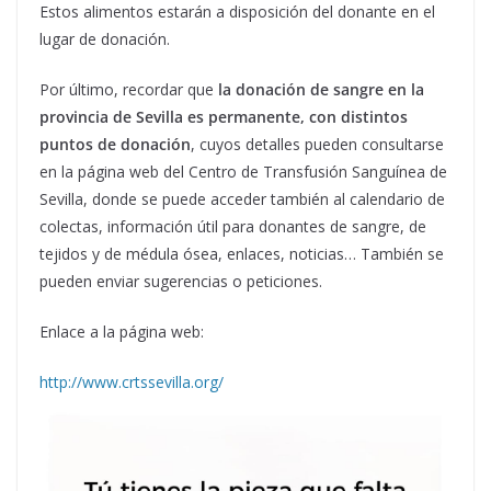
Estos alimentos estarán a disposición del donante en el
lugar de donación.
Por último, recordar que
la donación de sangre en la
provincia de Sevilla es permanente, con distintos
puntos de donación
, cuyos detalles pueden consultarse
en la página web del Centro de Transfusión Sanguínea de
Sevilla, donde se puede acceder también al calendario de
colectas, información útil para donantes de sangre, de
tejidos y de médula ósea, enlaces, noticias… También se
pueden enviar sugerencias o peticiones.
Enlace a la página web:
http://www.crtssevilla.org/