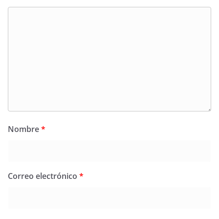
Nombre
*
Correo electrónico
*