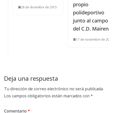
propio
28 de diciembre de 2015
polideportivo
junto al campo
del C.D. Mairena
17 de noviembre de 2011
Deja una respuesta
Tu dirección de correo electrónico no será publicada.
Los campos obligatorios están marcados con
*
Comentario
*