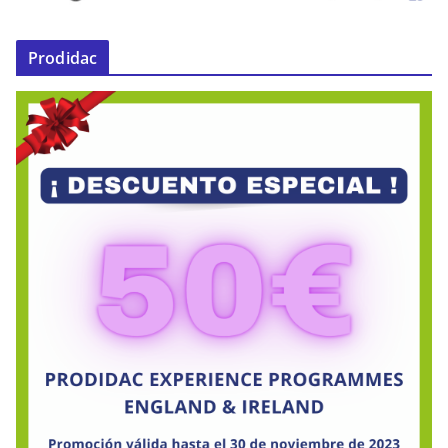
Prodidac