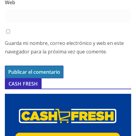
Web
Guarda mi nombre, correo electrónico y web en este
navegador para la próxima vez que comente.
CASH FRESH