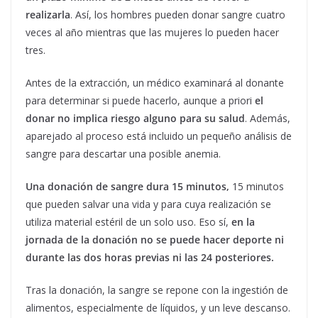
realizarla
. Así, los hombres pueden donar sangre cuatro
veces al año mientras que las mujeres lo pueden hacer
tres.
Antes de la extracción, un médico examinará al donante
para determinar si puede hacerlo, aunque a priori
el
donar no implica riesgo alguno para su salud
. Además,
aparejado al proceso está incluido un pequeño análisis de
sangre para descartar una posible anemia.
Una donación de sangre dura 15 minutos,
15 minutos
que pueden salvar una vida y para cuya realización se
utiliza material estéril de un solo uso. Eso sí,
en la
jornada de la donación no se puede hacer deporte ni
durante las dos horas previas ni las 24 posteriores.
Tras la donación, la sangre se repone con la ingestión de
alimentos, especialmente de líquidos, y un leve descanso.