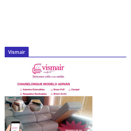
Vismair