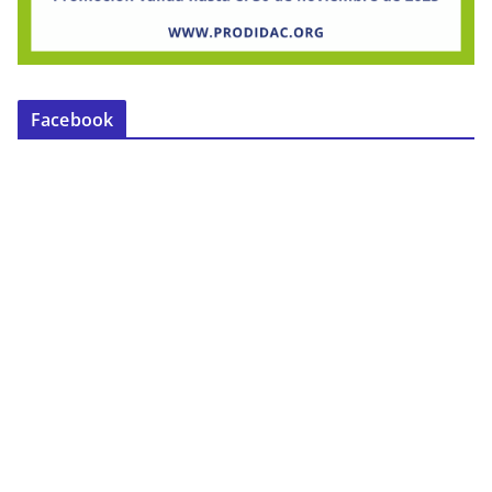
Facebook