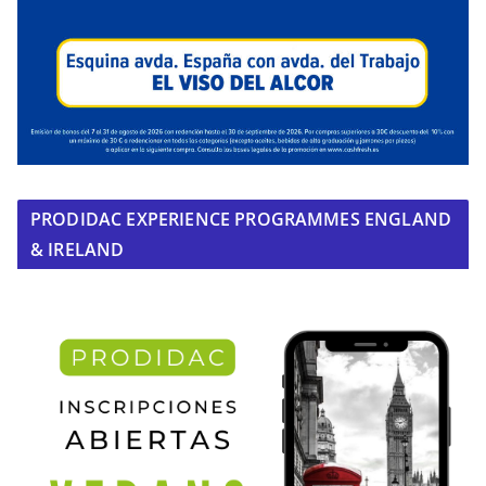
PRODIDAC EXPERIENCE PROGRAMMES ENGLAND
& IRELAND