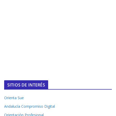
SITIOS DE INTERÉS
Orienta Sue
Andalucía Compromiso Digital
Orientación Profesional