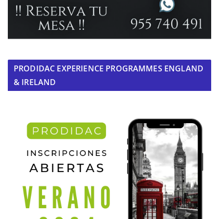
PRODIDAC EXPERIENCE PROGRAMMES ENGLAND
& IRELAND