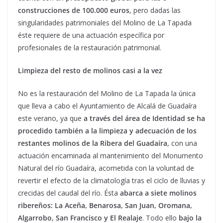
construcciones de 100.000 euros
, pero dadas las
singularidades patrimoniales del Molino de La Tapada
éste requiere de una actuación específica por
profesionales de la restauración patrimonial.
Limpieza del resto de molinos casi a la vez
No es la restauración del Molino de La Tapada la única
que lleva a cabo el Ayuntamiento de Alcalá de Guadaíra
este verano, ya que
a través del área de Identidad se ha
procedido también a la limpieza y adecuación de los
restantes molinos de la Ribera del Guadaíra
, con una
actuación encaminada al mantenimiento del Monumento
Natural del río Guadaíra, acometida con la voluntad de
revertir el efecto de la climatología tras el ciclo de lluvias y
crecidas del caudal del río. Ésta
abarca a siete molinos
ribereños: La Aceña, Benarosa, San Juan, Oromana,
Algarrobo, San Francisco y El Realaje
. Todo ello
bajo la