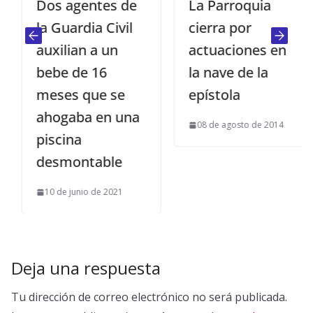
Dos agentes de
La Parroquia
la Guardia Civil
cierra por
auxilian a un
actuaciones en
bebe de 16
la nave de la
meses que se
epístola
ahogaba en una
08 de agosto de 2014
piscina
desmontable
10 de junio de 2021
Deja una respuesta
Tu dirección de correo electrónico no será publicada.