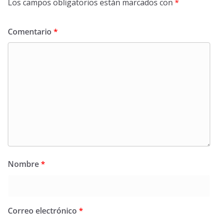
Los campos obligatorios están marcados con
*
Comentario
*
Nombre
*
Correo electrónico
*