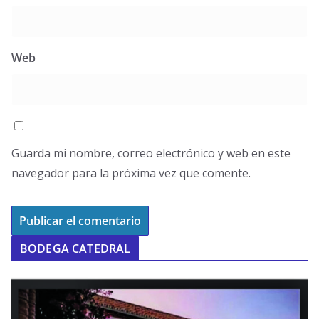
Web
Guarda mi nombre, correo electrónico y web en este
navegador para la próxima vez que comente.
BODEGA CATEDRAL