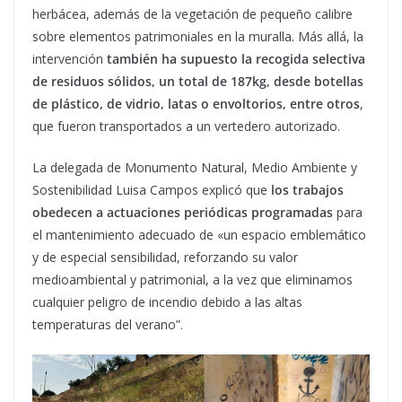
herbácea, además de la vegetación de pequeño calibre
sobre elementos patrimoniales en la muralla. Más allá, la
intervención
también ha supuesto la recogida selectiva
de residuos sólidos, un total de 187kg, desde botellas
de plástico, de vidrio, latas o envoltorios, entre otros
,
que fueron transportados a un vertedero autorizado.
La delegada de Monumento Natural, Medio Ambiente y
Sostenibilidad Luisa Campos explicó que
los trabajos
obedecen a actuaciones periódicas programadas
para
el mantenimiento adecuado de «un espacio emblemático
y de especial sensibilidad, reforzando su valor
medioambiental y patrimonial, a la vez que eliminamos
cualquier peligro de incendio debido a las altas
temperaturas del verano”.