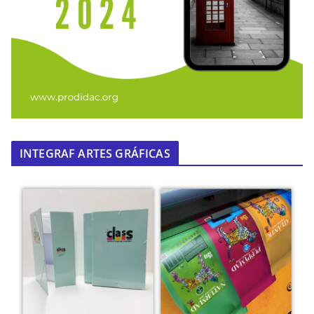
INTEGRAF ARTES GRÁFICAS