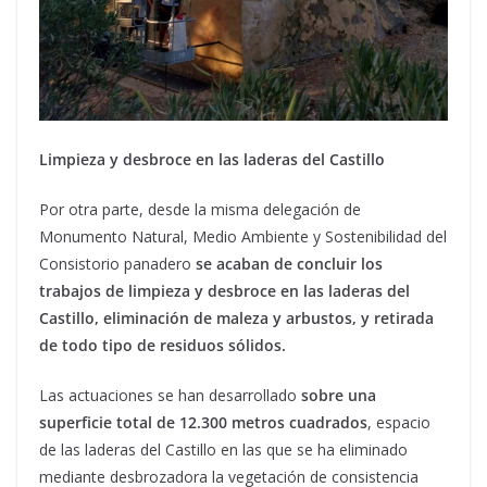
Limpieza y desbroce en las laderas del Castillo
Por otra parte, desde la misma delegación de
Monumento Natural, Medio Ambiente y Sostenibilidad del
Consistorio panadero
se acaban de concluir los
trabajos de limpieza y desbroce en las laderas del
Castillo, eliminación de maleza y arbustos, y retirada
de todo tipo de residuos sólidos.
Las actuaciones se han desarrollado
sobre una
superficie total de 12.300 metros cuadrados
, espacio
de las laderas del Castillo en las que se ha eliminado
mediante desbrozadora la vegetación de consistencia