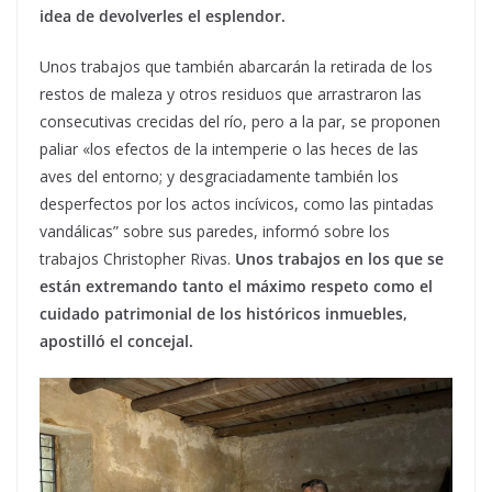
idea de devolverles el esplendor.
Unos trabajos que también abarcarán la retirada de los
restos de maleza y otros residuos que arrastraron las
consecutivas crecidas del río, pero a la par, se proponen
paliar «los efectos de la intemperie o las heces de las
aves del entorno; y desgraciadamente también los
desperfectos por los actos incívicos, como las pintadas
vandálicas” sobre sus paredes, informó sobre los
trabajos Christopher Rivas.
Unos trabajos en los que se
están extremando tanto el máximo respeto como el
cuidado patrimonial de los históricos inmuebles,
apostilló el concejal.