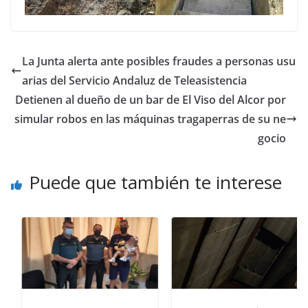
La Junta alerta ante posibles fraudes a personas usu
arias del Servicio Andaluz de Teleasistencia
Detienen al dueño de un bar de El Viso del Alcor por
simular robos en las máquinas tragaperras de su ne
gocio
Puede que también te interese