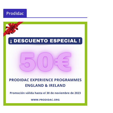
Prodidac