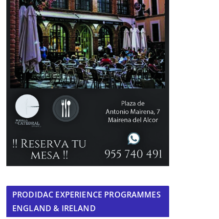
PRODIDAC EXPERIENCE PROGRAMMES
ENGLAND & IRELAND