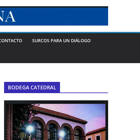
CONTACTO
SURCOS PARA UN DIÁLOGO
BODEGA CATEDRAL