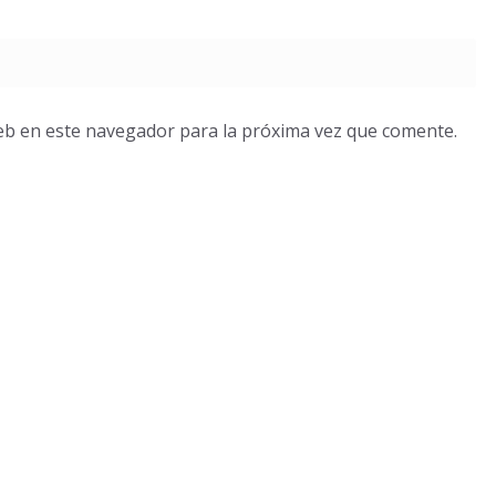
eb en este navegador para la próxima vez que comente.