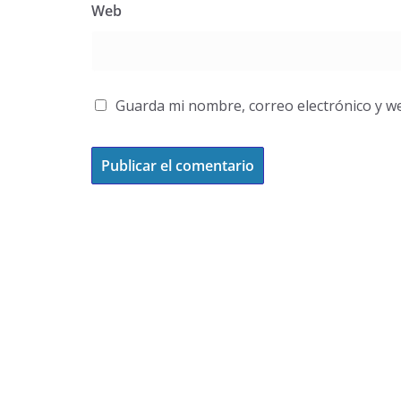
Web
Guarda mi nombre, correo electrónico y w