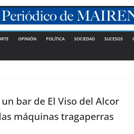
ORTE
OPINIÓN
POLÍTICA
SOCIEDAD
SUCESOS
un bar de El Viso del Alcor
 las máquinas tragaperras