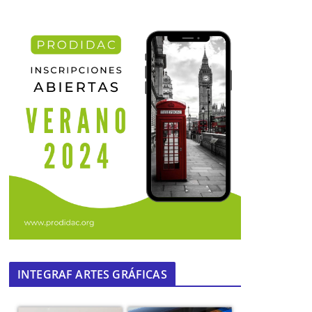
INTEGRAF ARTES GRÁFICAS