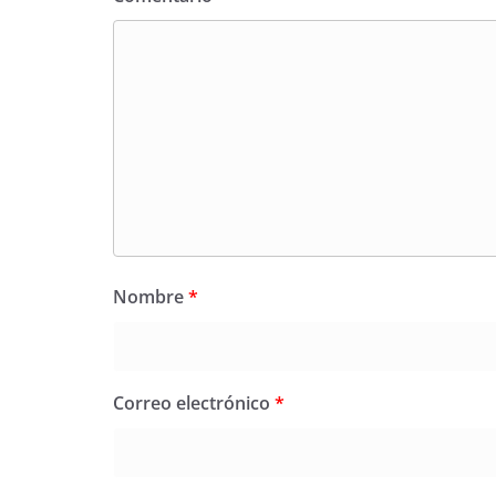
Nombre
*
Correo electrónico
*