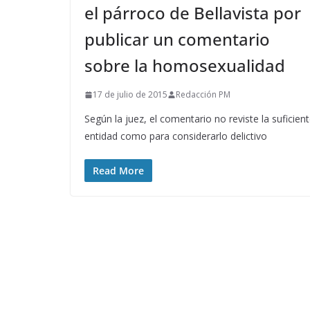
el párroco de Bellavista por
publicar un comentario
sobre la homosexualidad
17 de julio de 2015
Redacción PM
Según la juez, el comentario no reviste la suficien
entidad como para considerarlo delictivo
Read More