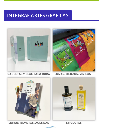
INTEGRAF ARTES GRÁFICAS