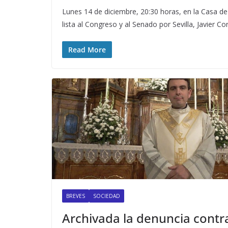
Lunes 14 de diciembre, 20:30 horas, en la Casa de 
lista al Congreso y al Senado por Sevilla, Javier 
Read More
BREVES
SOCIEDAD
Archivada la denuncia contr