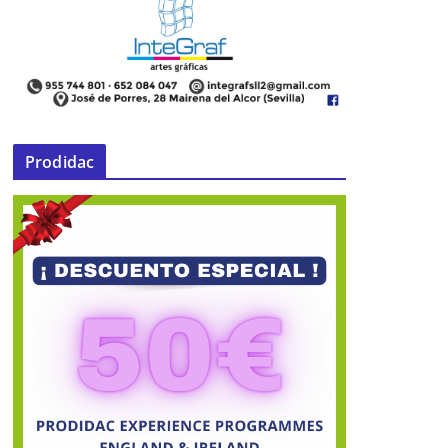
Prodidac