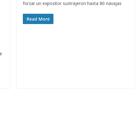
forzar un expositor sustrajeron hasta 80 navajas
Read More
te