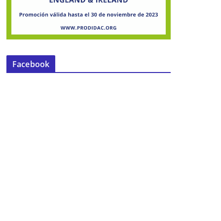
Facebook