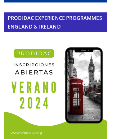
PRODIDAC EXPERIENCE PROGRAMMES
ENGLAND & IRELAND