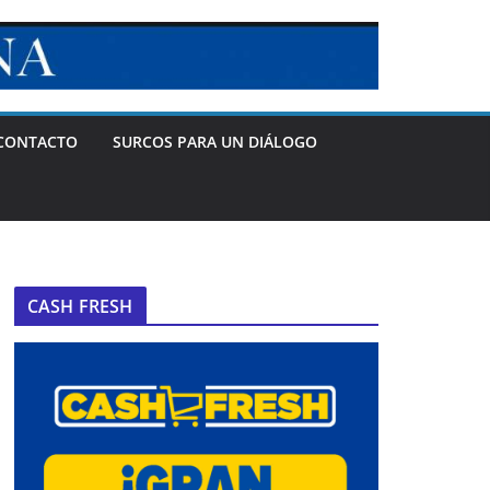
CONTACTO
SURCOS PARA UN DIÁLOGO
CASH FRESH