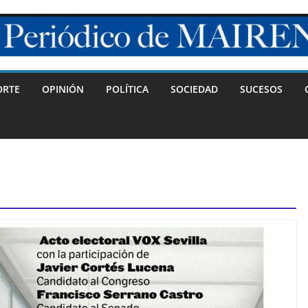
ORTE
OPINIÓN
POLÍTICA
SOCIEDAD
SUCESOS