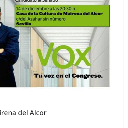
rena del Alcor