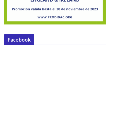
Facebook