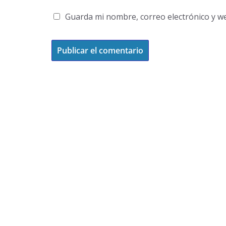
Guarda mi nombre, correo electrónico y w