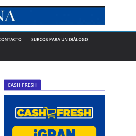
CONTACTO
SURCOS PARA UN DIÁLOGO
CASH FRESH