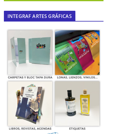
INTEGRAF ARTES GRÁFICAS