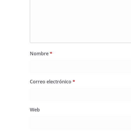
Nombre
*
Correo electrónico
*
Web