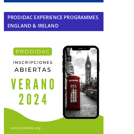
PRODIDAC EXPERIENCE PROGRAMMES
ENGLAND & IRELAND