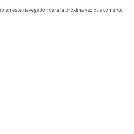
eb en este navegador para la próxima vez que comente.